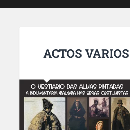
ACTOS VARIOS