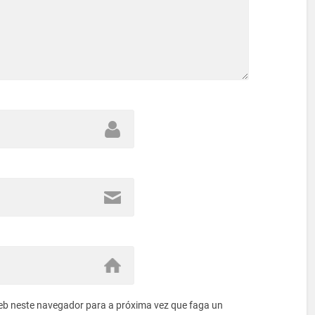
eb neste navegador para a próxima vez que faga un