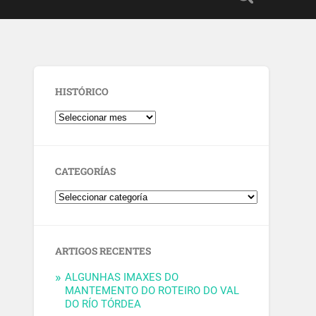
HISTÓRICO
CATEGORÍAS
ARTIGOS RECENTES
ALGUNHAS IMAXES DO
MANTEMENTO DO ROTEIRO DO VAL
DO RÍO TÓRDEA