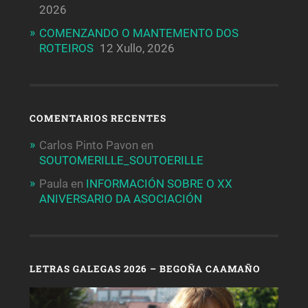
2026
COMENZANDO O MANTEMENTO DOS
ROTEIROS
12 Xullo, 2026
COMENTARIOS RECENTES
Carlos Pinto Pavon
en
SOUTOMERILLE_SOUTOERILLE
Paula
en
INFORMACIÓN SOBRE O XX
ANIVERSARIO DA ASOCIACIÓN
LETRAS GALEGAS 2026 – BEGOÑA CAAMAÑO