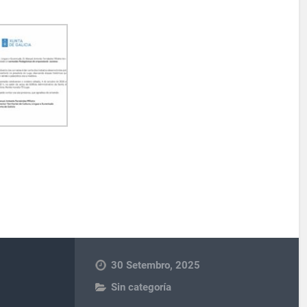
30 Setembro, 2025
Sin categoría