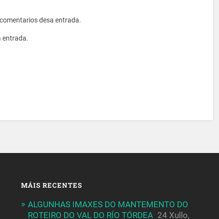
s comentarios desa entrada.
a entrada.
MÁIS RECENTES
ALGUNHAS IMAXES DO MANTEMENTO DO
ROTEIRO DO VAL DO RÍO TÓRDEA
24 Xullo,