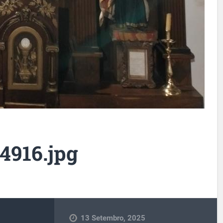
4916.jpg
13 Setembro, 2025