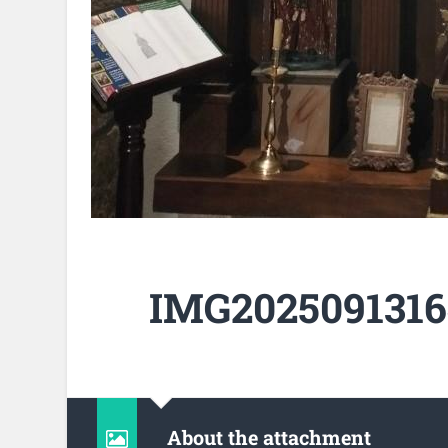
IMG2025091316
About the attachment