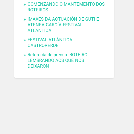
COMENZANDO O MANTEMENTO DOS
ROTEIROS
IMAXES DA ACTUACIÓN DE GUTI E
ATENEA GARCÍA-FESTIVAL
ATLÁNTICA
FESTIVAL ATLÁNTICA -
CASTROVERDE
Referecia de prensa- ROTEIRO
LEMBRANDO AOS QUE NOS
DEIXARON