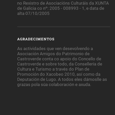
no Rexistro de Asociacións Culturáis da XUNTA
de Galicia co nº: 2005 - 008993 - 1, e data de
alta 07/10/2005
AGRADECIMENTOS
As actividades que ven desevolvendo a
Asociación Amigos do Patrimonio de
Castroverde conta co apoio do Concello de
Castroverde e sobre todo, da Consellería de
Cultura e Turismo a través do Plan de
Promoción do Xacobeo 2010, así como da
Deputación de Lugo. A todos eles dámoslle as
grazas pola súa colaboración e axuda.