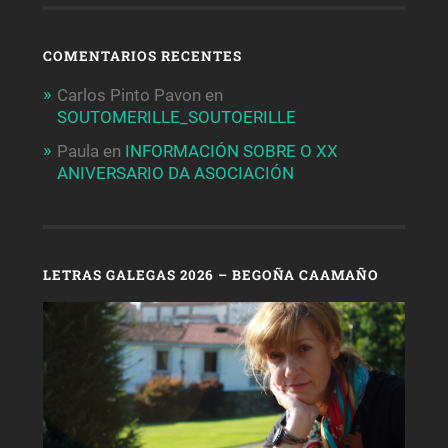
COMENTARIOS RECENTES
Carlos Pinto Pavon
en
SOUTOMERILLE_SOUTOERILLE
Paula
en
INFORMACIÓN SOBRE O XX
ANIVERSARIO DA ASOCIACIÓN
LETRAS GALEGAS 2026 – BEGOÑA CAAMAÑO