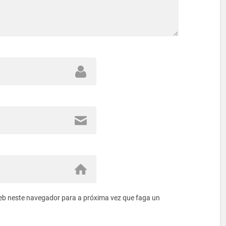
eb neste navegador para a próxima vez que faga un