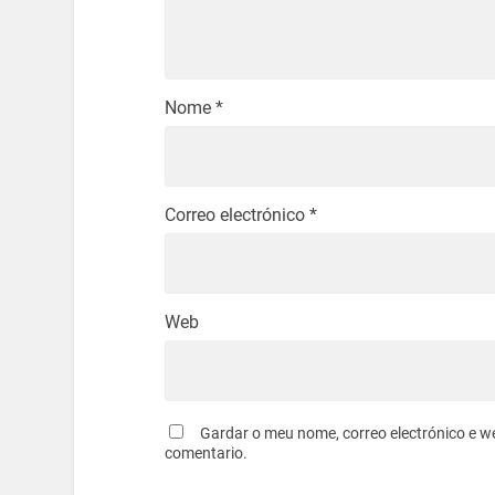
Nome
*
Correo electrónico
*
Web
Gardar o meu nome, correo electrónico e w
comentario.