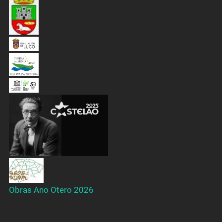
Obras Ano Otero 2026