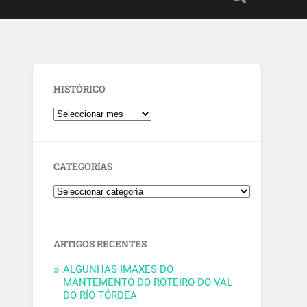
HISTÓRICO
CATEGORÍAS
ARTIGOS RECENTES
ALGUNHAS IMAXES DO
MANTEMENTO DO ROTEIRO DO VAL
DO RÍO TÓRDEA