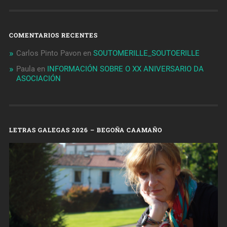
COMENTARIOS RECENTES
Carlos Pinto Pavon
en
SOUTOMERILLE_SOUTOERILLE
Paula
en
INFORMACIÓN SOBRE O XX ANIVERSARIO DA
ASOCIACIÓN
LETRAS GALEGAS 2026 – BEGOÑA CAAMAÑO