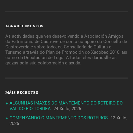
AGRADECIMENTOS
As actividades que ven desevolvendo a Asociación Amigos
do Patrimonio de Castroverde conta co apoio do Concello de
Castroverde e sobre todo, da Consellería de Cultura e
Turismo a través do Plan de Promoción do Xacobeo 2010, así
como da Deputación de Lugo. A todos eles dámoslle as
grazas pola súa colaboración e axuda.
MÁIS RECENTES
ALGUNHAS IMAXES DO MANTEMENTO DO ROTEIRO DO
VAL DO RÍO TÓRDEA
24 Xullo, 2026
COMENZANDO O MANTEMENTO DOS ROTEIROS
12 Xullo,
2026