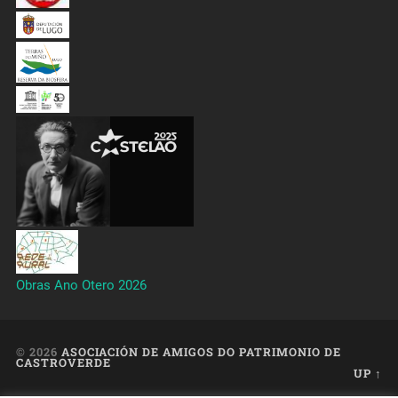
Obras Ano Otero 2026
© 2026
ASOCIACIÓN DE AMIGOS DO PATRIMONIO DE
CASTROVERDE
UP ↑