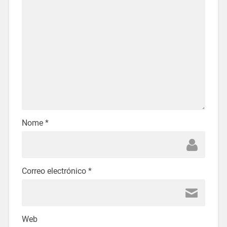
Nome
*
Correo electrónico
*
Web