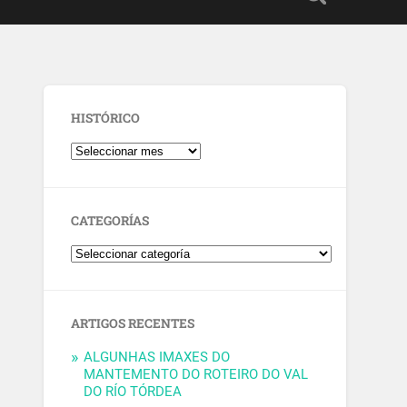
HISTÓRICO
CATEGORÍAS
ARTIGOS RECENTES
ALGUNHAS IMAXES DO
MANTEMENTO DO ROTEIRO DO VAL
DO RÍO TÓRDEA