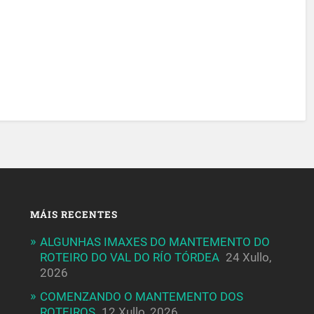
MÁIS RECENTES
ALGUNHAS IMAXES DO MANTEMENTO DO
ROTEIRO DO VAL DO RÍO TÓRDEA
24 Xullo,
2026
COMENZANDO O MANTEMENTO DOS
ROTEIROS
12 Xullo, 2026