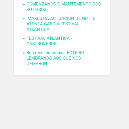
COMENZANDO O MANTEMENTO DOS
ROTEIROS
IMAXES DA ACTUACIÓN DE GUTI E
ATENEA GARCÍA-FESTIVAL
ATLÁNTICA
FESTIVAL ATLÁNTICA -
CASTROVERDE
Referecia de prensa- ROTEIRO
LEMBRANDO AOS QUE NOS
DEIXARON