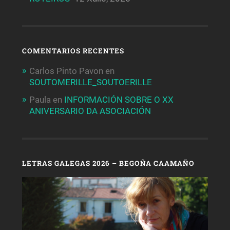
COMENTARIOS RECENTES
Carlos Pinto Pavon
en
SOUTOMERILLE_SOUTOERILLE
Paula
en
INFORMACIÓN SOBRE O XX
ANIVERSARIO DA ASOCIACIÓN
LETRAS GALEGAS 2026 – BEGOÑA CAAMAÑO