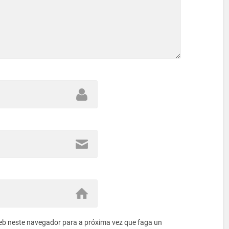
eb neste navegador para a próxima vez que faga un