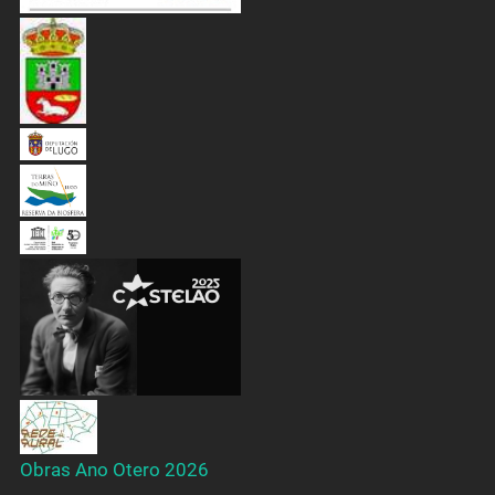
Obras Ano Otero 2026