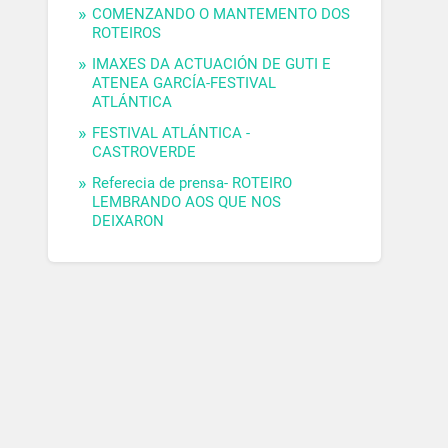
COMENZANDO O MANTEMENTO DOS
ROTEIROS
IMAXES DA ACTUACIÓN DE GUTI E
ATENEA GARCÍA-FESTIVAL
ATLÁNTICA
FESTIVAL ATLÁNTICA -
CASTROVERDE
Referecia de prensa- ROTEIRO
LEMBRANDO AOS QUE NOS
DEIXARON