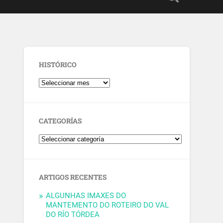
HISTÓRICO
CATEGORÍAS
ARTIGOS RECENTES
ALGUNHAS IMAXES DO
MANTEMENTO DO ROTEIRO DO VAL
DO RÍO TÓRDEA