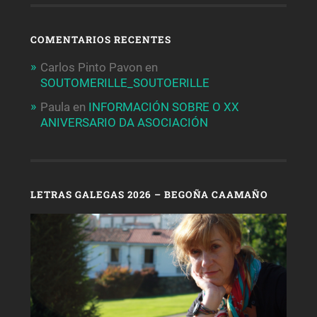
COMENTARIOS RECENTES
Carlos Pinto Pavon
en
SOUTOMERILLE_SOUTOERILLE
Paula
en
INFORMACIÓN SOBRE O XX
ANIVERSARIO DA ASOCIACIÓN
LETRAS GALEGAS 2026 – BEGOÑA CAAMAÑO