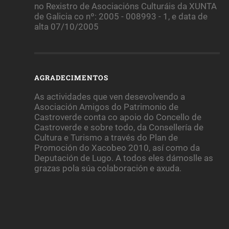
no Rexistro de Asociacións Culturáis da XUNTA
de Galicia co nº: 2005 - 008993 - 1, e data de
alta 07/10/2005
AGRADECIMENTOS
As actividades que ven desevolvendo a
Asociación Amigos do Patrimonio de
Castroverde conta co apoio do Concello de
Castroverde e sobre todo, da Consellería de
Cultura e Turismo a través do Plan de
Promoción do Xacobeo 2010, así como da
Deputación de Lugo. A todos eles dámoslle as
grazas pola súa colaboración e axuda.