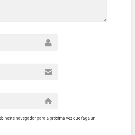
eb neste navegador para a próxima vez que faga un