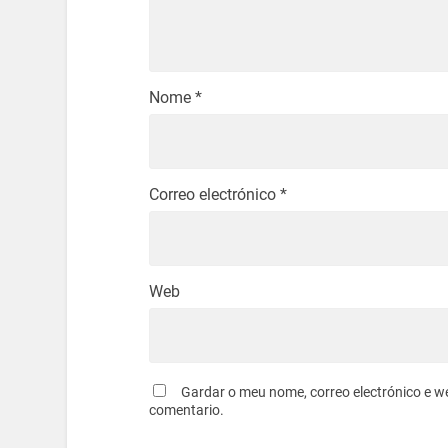
Nome
*
Correo electrónico
*
Web
Gardar o meu nome, correo electrónico e w
comentario.