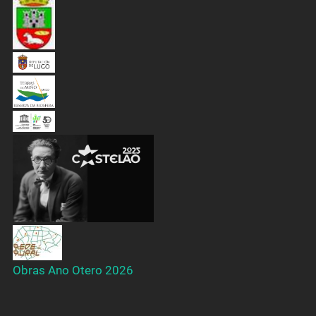
Obras Ano Otero 2026