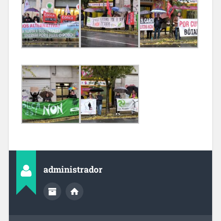
administrador