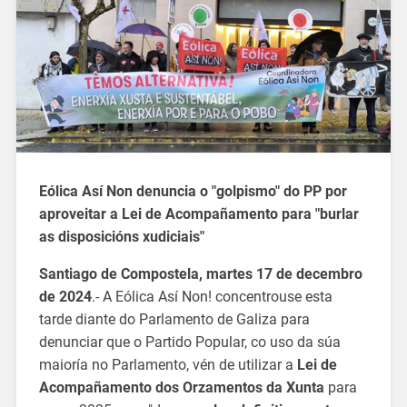
Eólica Así Non denuncia o "golpismo" do PP por
aproveitar a Lei de Acompañamento para "burlar
as disposicións xudiciais"
Santiago de Compostela, martes 17 de decembro
de 2024
.- A Eólica Así Non! concentrouse esta
tarde diante do Parlamento de Galiza para
denunciar que o Partido Popular, co uso da súa
maioría no Parlamento, vén de utilizar a
Lei de
Acompañamento dos Orzamentos da Xunta
para