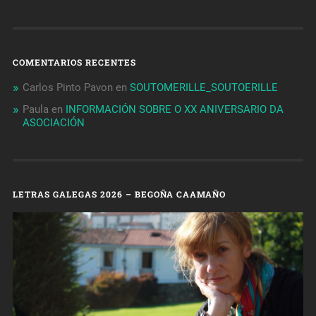
COMENTARIOS RECENTES
Carlos Pinto Pavon
en
SOUTOMERILLE_SOUTOERILLE
Paula
en
INFORMACIÓN SOBRE O XX ANIVERSARIO DA
ASOCIACIÓN
LETRAS GALEGAS 2026 – BEGOÑA CAAMAÑO