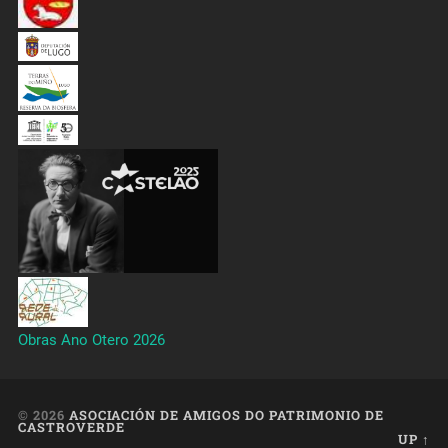
Obras Ano Otero 2026
© 2026
ASOCIACIÓN DE AMIGOS DO PATRIMONIO DE
CASTROVERDE
UP ↑