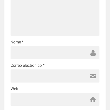
Nome
*
Correo electrónico
*
Web