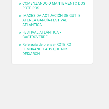
COMENZANDO O MANTEMENTO DOS
ROTEIROS
IMAXES DA ACTUACIÓN DE GUTI E
ATENEA GARCÍA-FESTIVAL
ATLÁNTICA
FESTIVAL ATLÁNTICA -
CASTROVERDE
Referecia de prensa- ROTEIRO
LEMBRANDO AOS QUE NOS
DEIXARON