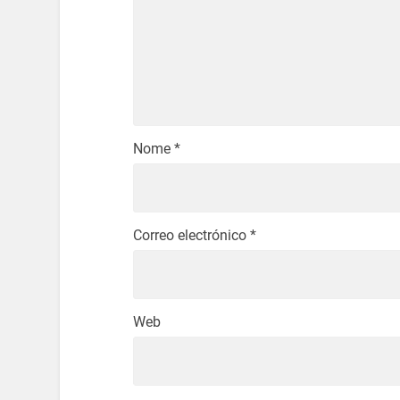
Nome
*
Correo electrónico
*
Web