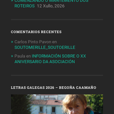
COMENZANDO O MANTEMENTO DOS
ROTEIROS
12 Xullo, 2026
COMENTARIOS RECENTES
Carlos Pinto Pavon
en
SOUTOMERILLE_SOUTOERILLE
Paula
en
INFORMACIÓN SOBRE O XX
ANIVERSARIO DA ASOCIACIÓN
LETRAS GALEGAS 2026 – BEGOÑA CAAMAÑO