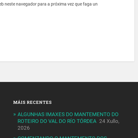
eb neste navegador para a próxima vez que faga un
MÁIS RECENTES
ALGUNHAS IMAXES DO MANTEMENTO DO
ROTEIRO DO VAL DO RÍO TÓRDEA
24 Xullo,
2026