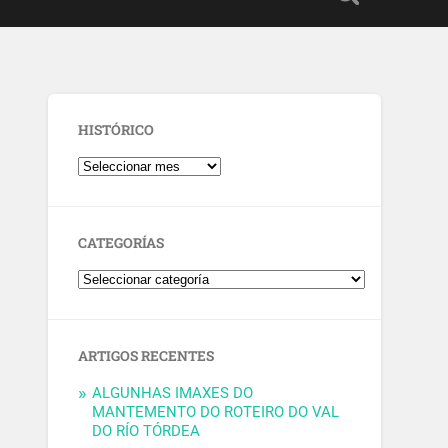
HISTÓRICO
CATEGORÍAS
ARTIGOS RECENTES
ALGUNHAS IMAXES DO
MANTEMENTO DO ROTEIRO DO VAL
DO RÍO TÓRDEA