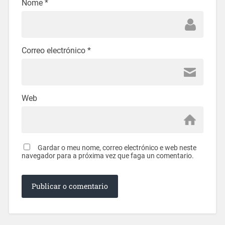
Nome
*
Correo electrónico
*
Web
Gardar o meu nome, correo electrónico e web neste
navegador para a próxima vez que faga un comentario.