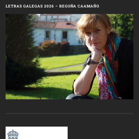
LETRAS GALEGAS 2026 – BEGOÑA CAAMAÑO