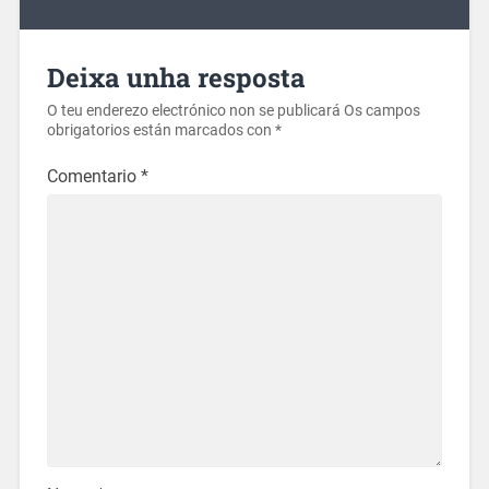
Deixa unha resposta
O teu enderezo electrónico non se publicará
Os campos
obrigatorios están marcados con
*
Comentario
*