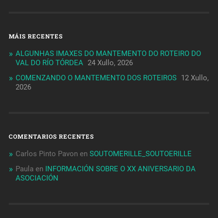
MÁIS RECENTES
ALGUNHAS IMAXES DO MANTEMENTO DO ROTEIRO DO
VAL DO RÍO TÓRDEA
24 Xullo, 2026
COMENZANDO O MANTEMENTO DOS ROTEIROS
12 Xullo,
2026
COMENTARIOS RECENTES
Carlos Pinto Pavon
en
SOUTOMERILLE_SOUTOERILLE
Paula
en
INFORMACIÓN SOBRE O XX ANIVERSARIO DA
ASOCIACIÓN