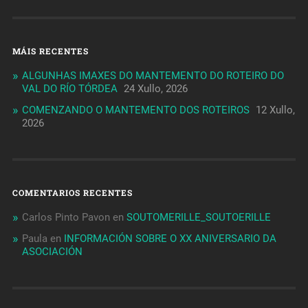
MÁIS RECENTES
ALGUNHAS IMAXES DO MANTEMENTO DO ROTEIRO DO
VAL DO RÍO TÓRDEA
24 Xullo, 2026
COMENZANDO O MANTEMENTO DOS ROTEIROS
12 Xullo,
2026
COMENTARIOS RECENTES
Carlos Pinto Pavon
en
SOUTOMERILLE_SOUTOERILLE
Paula
en
INFORMACIÓN SOBRE O XX ANIVERSARIO DA
ASOCIACIÓN