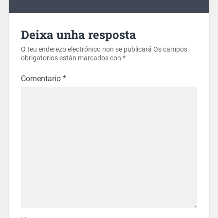
Deixa unha resposta
O teu enderezo electrónico non se publicará
Os campos
obrigatorios están marcados con
*
Comentario
*