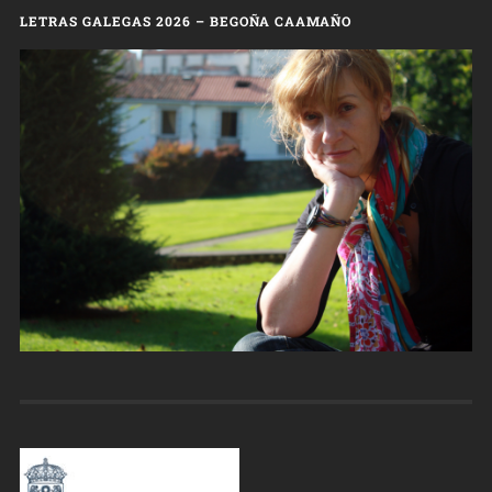
LETRAS GALEGAS 2026 – BEGOÑA CAAMAÑO