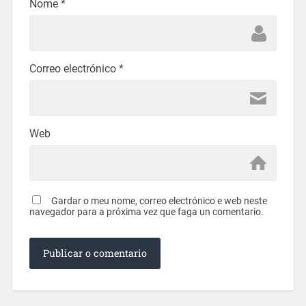
Nome
*
Correo electrónico
*
Web
Gardar o meu nome, correo electrónico e web neste
navegador para a próxima vez que faga un comentario.