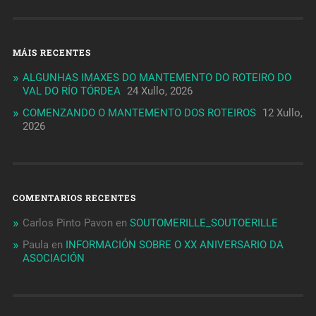
MÁIS RECENTES
ALGUNHAS IMAXES DO MANTEMENTO DO ROTEIRO DO
VAL DO RÍO TÓRDEA
24 Xullo, 2026
COMENZANDO O MANTEMENTO DOS ROTEIROS
12 Xullo,
2026
COMENTARIOS RECENTES
Carlos Pinto Pavon
en
SOUTOMERILLE_SOUTOERILLE
Paula
en
INFORMACIÓN SOBRE O XX ANIVERSARIO DA
ASOCIACIÓN