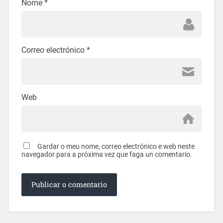
Nome
*
Correo electrónico
*
Web
Gardar o meu nome, correo electrónico e web neste
navegador para a próxima vez que faga un comentario.