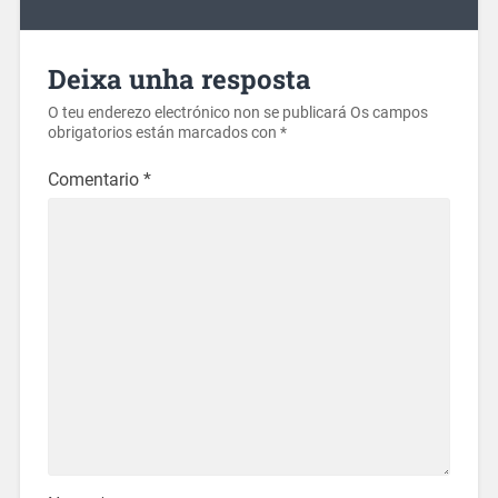
Deixa unha resposta
O teu enderezo electrónico non se publicará
Os campos
obrigatorios están marcados con
*
Comentario
*