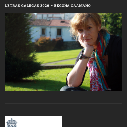
LETRAS GALEGAS 2026 – BEGOÑA CAAMAÑO