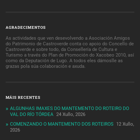
AGRADECIMENTOS
As actividades que ven desevolvendo a Asociación Amigos
do Patrimonio de Castroverde conta co apoio do Concello de
Castroverde e sobre todo, da Consellería de Cultura e
Turismo a través do Plan de Promoción do Xacobeo 2010, así
como da Deputación de Lugo. A todos eles dámoslle as
grazas pola súa colaboración e axuda.
MÁIS RECENTES
ALGUNHAS IMAXES DO MANTEMENTO DO ROTEIRO DO
VAL DO RÍO TÓRDEA
24 Xullo, 2026
COMENZANDO O MANTEMENTO DOS ROTEIROS
12 Xullo,
2026