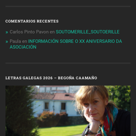
COMENTARIOS RECENTES
Carlos Pinto Pavon
en
SOUTOMERILLE_SOUTOERILLE
Paula
en
INFORMACIÓN SOBRE O XX ANIVERSARIO DA
ASOCIACIÓN
LETRAS GALEGAS 2026 – BEGOÑA CAAMAÑO