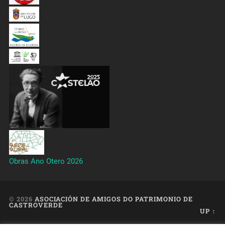
Obras Ano Otero 2026
© 2026
ASOCIACIÓN DE AMIGOS DO PATRIMONIO DE
CASTROVERDE
UP ↑