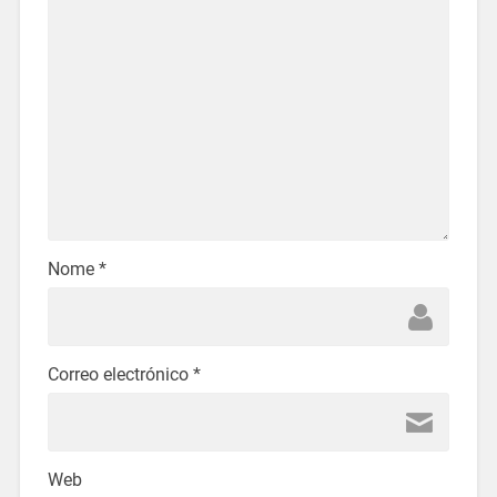
Nome
*
Correo electrónico
*
Web