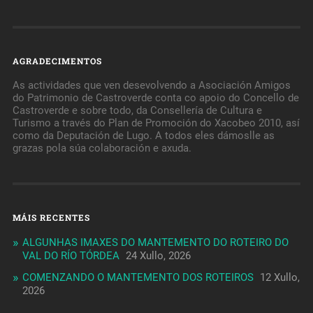
AGRADECIMENTOS
As actividades que ven desevolvendo a Asociación Amigos
do Patrimonio de Castroverde conta co apoio do Concello de
Castroverde e sobre todo, da Consellería de Cultura e
Turismo a través do Plan de Promoción do Xacobeo 2010, así
como da Deputación de Lugo. A todos eles dámoslle as
grazas pola súa colaboración e axuda.
MÁIS RECENTES
ALGUNHAS IMAXES DO MANTEMENTO DO ROTEIRO DO
VAL DO RÍO TÓRDEA
24 Xullo, 2026
COMENZANDO O MANTEMENTO DOS ROTEIROS
12 Xullo,
2026