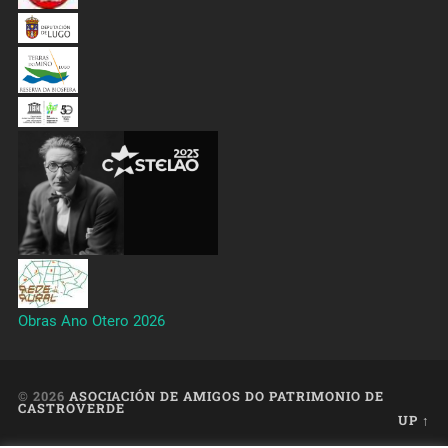
Obras Ano Otero 2026
© 2026
ASOCIACIÓN DE AMIGOS DO PATRIMONIO DE
CASTROVERDE
UP ↑