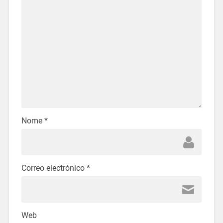
Nome
*
Correo electrónico
*
Web