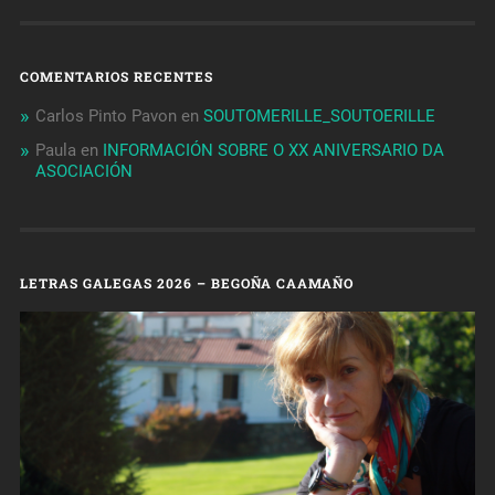
COMENTARIOS RECENTES
Carlos Pinto Pavon
en
SOUTOMERILLE_SOUTOERILLE
Paula
en
INFORMACIÓN SOBRE O XX ANIVERSARIO DA
ASOCIACIÓN
LETRAS GALEGAS 2026 – BEGOÑA CAAMAÑO