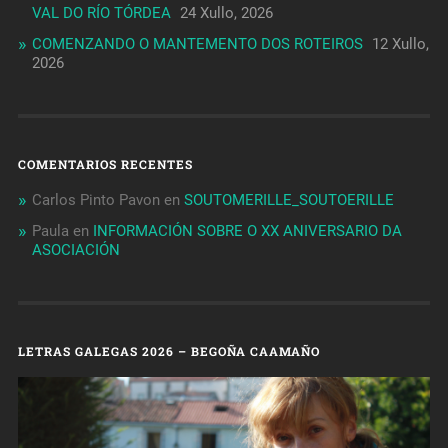
VAL DO RÍO TÓRDEA
24 Xullo, 2026
COMENZANDO O MANTEMENTO DOS ROTEIROS
12 Xullo,
2026
COMENTARIOS RECENTES
Carlos Pinto Pavon
en
SOUTOMERILLE_SOUTOERILLE
Paula
en
INFORMACIÓN SOBRE O XX ANIVERSARIO DA
ASOCIACIÓN
LETRAS GALEGAS 2026 – BEGOÑA CAAMAÑO