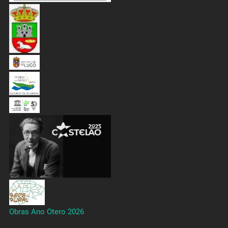
Obras Ano Otero 2026