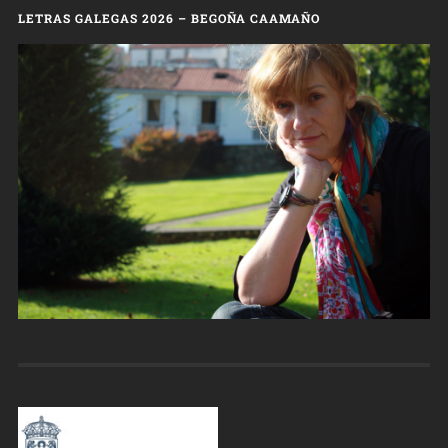
LETRAS GALEGAS 2026 – BEGOÑA CAAMAÑO