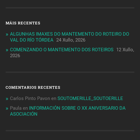
MÁIS RECENTES
ALGUNHAS IMAXES DO MANTEMENTO DO ROTEIRO DO
VAL DO RÍO TÓRDEA
24 Xullo, 2026
COMENZANDO O MANTEMENTO DOS ROTEIROS
12 Xullo,
2026
COMENTARIOS RECENTES
Carlos Pinto Pavon
en
SOUTOMERILLE_SOUTOERILLE
Paula
en
INFORMACIÓN SOBRE O XX ANIVERSARIO DA
ASOCIACIÓN