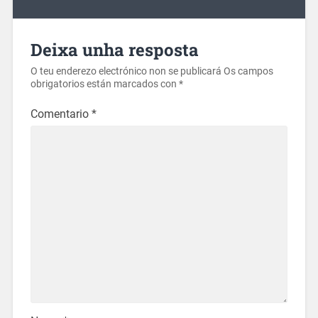
Deixa unha resposta
O teu enderezo electrónico non se publicará
Os campos
obrigatorios están marcados con
*
Comentario
*