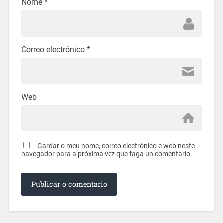
Nome
*
Correo electrónico
*
Web
Gardar o meu nome, correo electrónico e web neste
navegador para a próxima vez que faga un comentario.