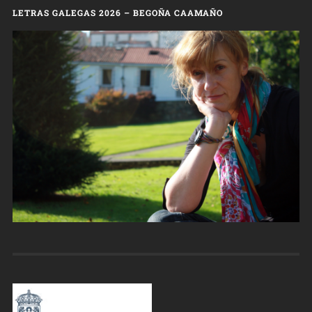
LETRAS GALEGAS 2026 – BEGOÑA CAAMAÑO