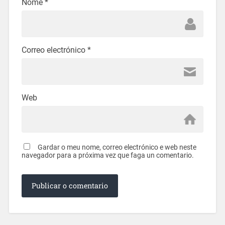
Nome
*
Correo electrónico
*
Web
Gardar o meu nome, correo electrónico e web neste
navegador para a próxima vez que faga un comentario.