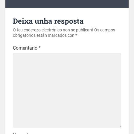
Deixa unha resposta
O teu enderezo electrónico non se publicará
Os campos
obrigatorios están marcados con
*
Comentario
*