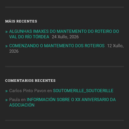
MÁIS RECENTES
ALGUNHAS IMAXES DO MANTEMENTO DO ROTEIRO DO
VAL DO RÍO TÓRDEA
24 Xullo, 2026
COMENZANDO O MANTEMENTO DOS ROTEIROS
12 Xullo,
2026
COMENTARIOS RECENTES
Carlos Pinto Pavon
en
SOUTOMERILLE_SOUTOERILLE
Paula
en
INFORMACIÓN SOBRE O XX ANIVERSARIO DA
ASOCIACIÓN