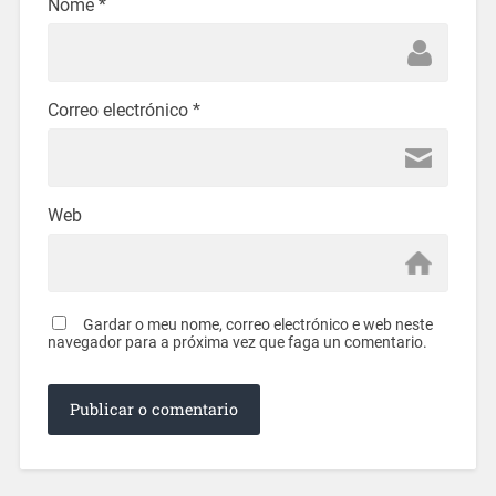
Nome
*
Correo electrónico
*
Web
Gardar o meu nome, correo electrónico e web neste
navegador para a próxima vez que faga un comentario.