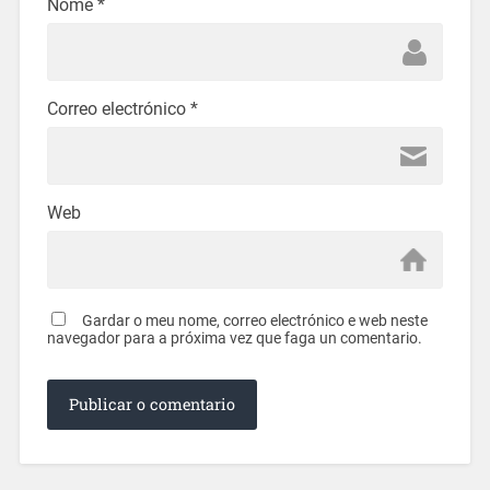
Nome
*
Correo electrónico
*
Web
Gardar o meu nome, correo electrónico e web neste
navegador para a próxima vez que faga un comentario.