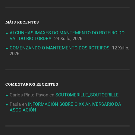
MÁIS RECENTES
ALGUNHAS IMAXES DO MANTEMENTO DO ROTEIRO DO
VAL DO RÍO TÓRDEA
24 Xullo, 2026
COMENZANDO O MANTEMENTO DOS ROTEIROS
12 Xullo,
2026
COMENTARIOS RECENTES
Carlos Pinto Pavon
en
SOUTOMERILLE_SOUTOERILLE
Paula
en
INFORMACIÓN SOBRE O XX ANIVERSARIO DA
ASOCIACIÓN