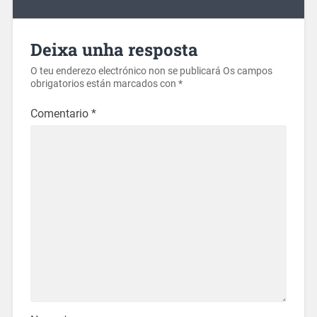
Deixa unha resposta
O teu enderezo electrónico non se publicará
Os campos
obrigatorios están marcados con
*
Comentario
*