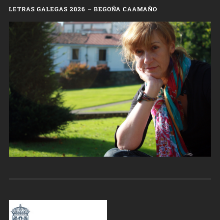
LETRAS GALEGAS 2026 – BEGOÑA CAAMAÑO