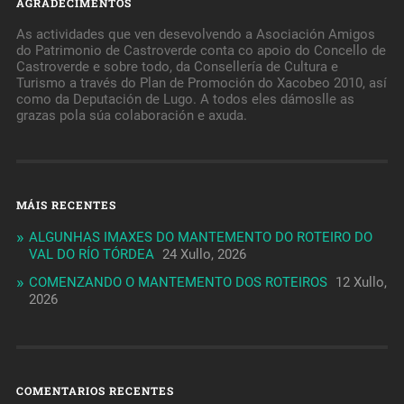
AGRADECIMENTOS
As actividades que ven desevolvendo a Asociación Amigos
do Patrimonio de Castroverde conta co apoio do Concello de
Castroverde e sobre todo, da Consellería de Cultura e
Turismo a través do Plan de Promoción do Xacobeo 2010, así
como da Deputación de Lugo. A todos eles dámoslle as
grazas pola súa colaboración e axuda.
MÁIS RECENTES
ALGUNHAS IMAXES DO MANTEMENTO DO ROTEIRO DO
VAL DO RÍO TÓRDEA
24 Xullo, 2026
COMENZANDO O MANTEMENTO DOS ROTEIROS
12 Xullo,
2026
COMENTARIOS RECENTES