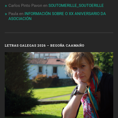
Carlos Pinto Pavon
en
SOUTOMERILLE_SOUTOERILLE
Paula
en
INFORMACIÓN SOBRE O XX ANIVERSARIO DA
ASOCIACIÓN
LETRAS GALEGAS 2026 – BEGOÑA CAAMAÑO