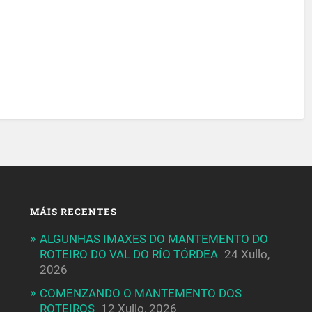
MÁIS RECENTES
ALGUNHAS IMAXES DO MANTEMENTO DO
ROTEIRO DO VAL DO RÍO TÓRDEA
24 Xullo,
2026
COMENZANDO O MANTEMENTO DOS
ROTEIROS
12 Xullo, 2026