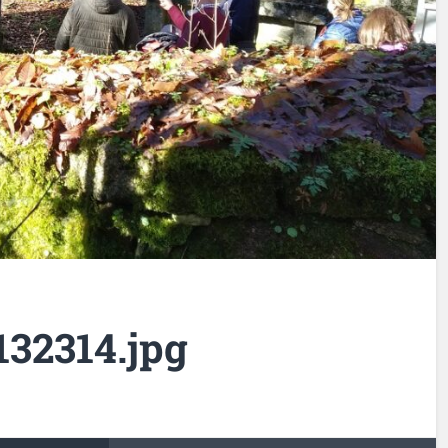
32314.jpg