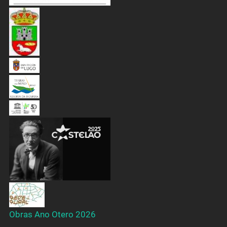
Obras Ano Otero 2026