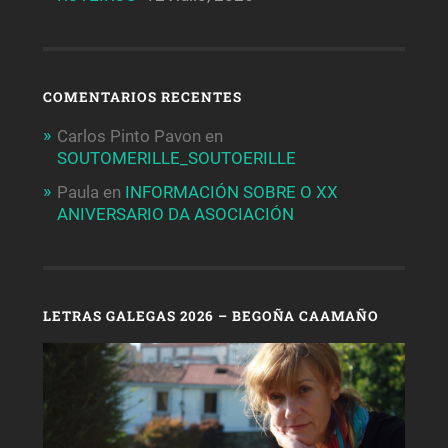
COMENTARIOS RECENTES
Carlos Pinto Pavon
en
SOUTOMERILLE_SOUTOERILLE
Paula
en
INFORMACIÓN SOBRE O XX
ANIVERSARIO DA ASOCIACIÓN
LETRAS GALEGAS 2026 – BEGOÑA CAAMAÑO