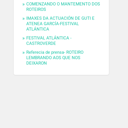
COMENZANDO O MANTEMENTO DOS
ROTEIROS
IMAXES DA ACTUACIÓN DE GUTI E
ATENEA GARCÍA-FESTIVAL
ATLÁNTICA
FESTIVAL ATLÁNTICA -
CASTROVERDE
Referecia de prensa- ROTEIRO
LEMBRANDO AOS QUE NOS
DEIXARON