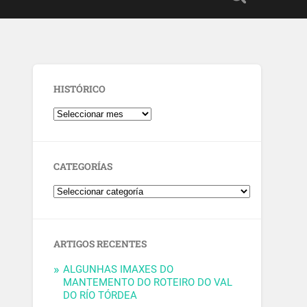
HISTÓRICO
CATEGORÍAS
ARTIGOS RECENTES
ALGUNHAS IMAXES DO
MANTEMENTO DO ROTEIRO DO VAL
DO RÍO TÓRDEA