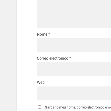
Nome
*
Correo electrónico
*
Web
Gardar o meu nome, correo electrónico e w