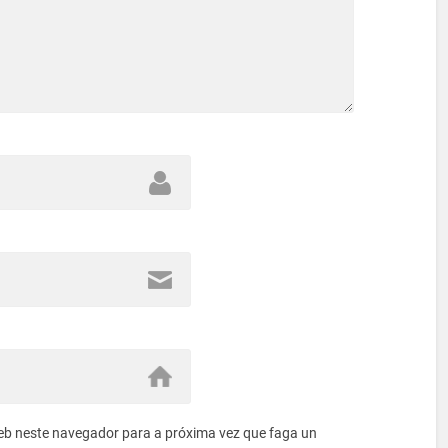
eb neste navegador para a próxima vez que faga un