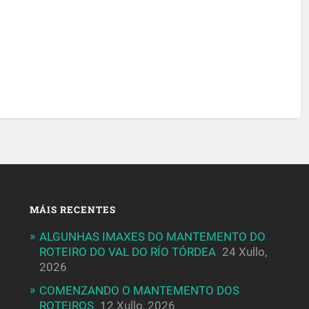
MÁIS RECENTES
ALGUNHAS IMAXES DO MANTEMENTO DO
ROTEIRO DO VAL DO RÍO TÓRDEA
24 Xullo,
2026
COMENZANDO O MANTEMENTO DOS
ROTEIROS
12 Xullo, 2026