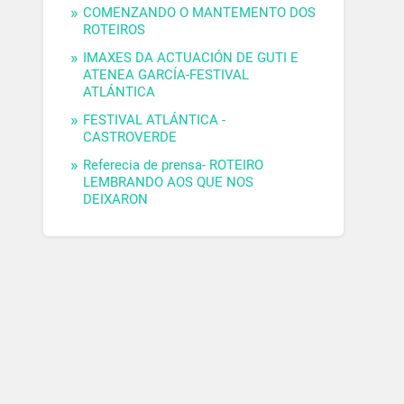
COMENZANDO O MANTEMENTO DOS
ROTEIROS
IMAXES DA ACTUACIÓN DE GUTI E
ATENEA GARCÍA-FESTIVAL
ATLÁNTICA
FESTIVAL ATLÁNTICA -
CASTROVERDE
Referecia de prensa- ROTEIRO
LEMBRANDO AOS QUE NOS
DEIXARON