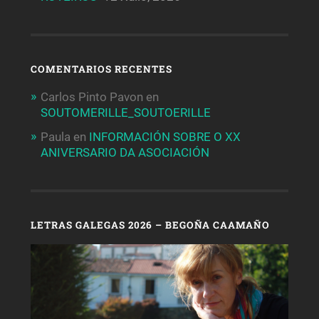
COMENTARIOS RECENTES
Carlos Pinto Pavon
en
SOUTOMERILLE_SOUTOERILLE
Paula
en
INFORMACIÓN SOBRE O XX
ANIVERSARIO DA ASOCIACIÓN
LETRAS GALEGAS 2026 – BEGOÑA CAAMAÑO