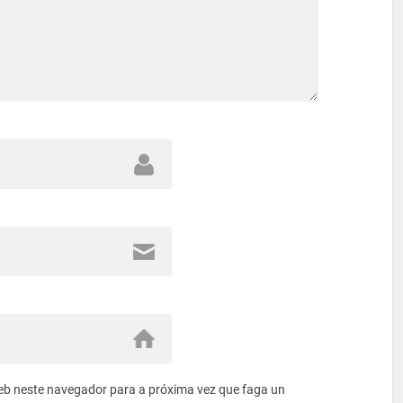
eb neste navegador para a próxima vez que faga un