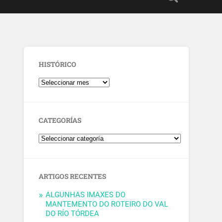
HISTÓRICO
CATEGORÍAS
ARTIGOS RECENTES
ALGUNHAS IMAXES DO
MANTEMENTO DO ROTEIRO DO VAL
DO RÍO TÓRDEA