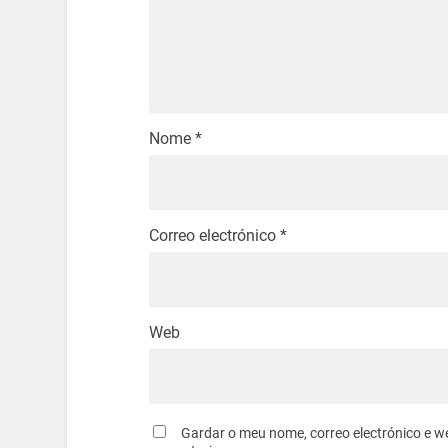
Nome
*
Correo electrónico
*
Web
Gardar o meu nome, correo electrónico e w