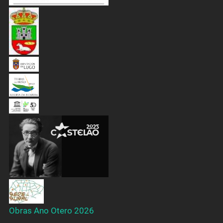
Obras Ano Otero 2026