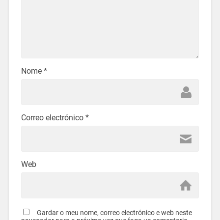
Nome
*
Correo electrónico
*
Web
Gardar o meu nome, correo electrónico e web neste