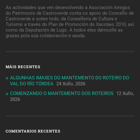
As actividades que ven desevolvendo a Asociación Amigos
do Patrimonio de Castroverde conta co apoio do Concello de
Castroverde e sobre todo, da Consellería de Cultura e
Turismo a través do Plan de Promoción do Xacobeo 2010, así
como da Deputación de Lugo. A todos eles dámoslle as
grazas pola súa colaboración e axuda.
MÁIS RECENTES
ALGUNHAS IMAXES DO MANTEMENTO DO ROTEIRO DO
VAL DO RÍO TÓRDEA
24 Xullo, 2026
COMENZANDO O MANTEMENTO DOS ROTEIROS
12 Xullo,
2026
COMENTARIOS RECENTES