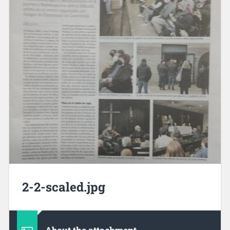
2-2-scaled.jpg