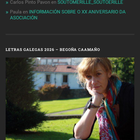
Carlos Pinto Pavon
en
SOUTOMERILLE_SOUTOERILLE
Paula
en
INFORMACIÓN SOBRE O XX ANIVERSARIO DA
ASOCIACIÓN
LETRAS GALEGAS 2026 – BEGOÑA CAAMAÑO