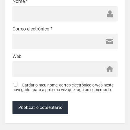
Nome
*
Correo electrónico
*
Web
Gardar o meu nome, correo electrónico e web neste
navegador para a próxima vez que faga un comentario.