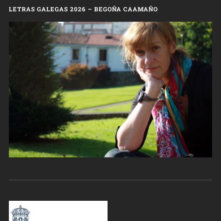
LETRAS GALEGAS 2026 – BEGOÑA CAAMAÑO