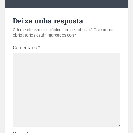
Deixa unha resposta
O teu enderezo electrónico non se publicará
Os campos
obrigatorios están marcados con
*
Comentario
*