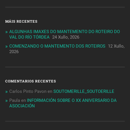
MÁIS RECENTES
ALGUNHAS IMAXES DO MANTEMENTO DO ROTEIRO DO
VAL DO RÍO TÓRDEA
24 Xullo, 2026
COMENZANDO O MANTEMENTO DOS ROTEIROS
12 Xullo,
2026
COMENTARIOS RECENTES
Carlos Pinto Pavon
en
SOUTOMERILLE_SOUTOERILLE
Paula
en
INFORMACIÓN SOBRE O XX ANIVERSARIO DA
ASOCIACIÓN