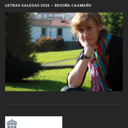
LETRAS GALEGAS 2026 – BEGOÑA CAAMAÑO