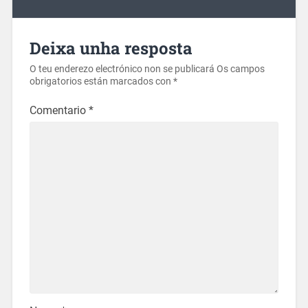
Deixa unha resposta
O teu enderezo electrónico non se publicará
Os campos
obrigatorios están marcados con
*
Comentario
*