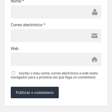
Nome
*
Correo electrónico
*
Web
Gardar o meu nome, correo electrónico e web neste
navegador para a próxima vez que faga un comentario.