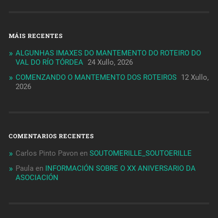
MÁIS RECENTES
ALGUNHAS IMAXES DO MANTEMENTO DO ROTEIRO DO
VAL DO RÍO TÓRDEA
24 Xullo, 2026
COMENZANDO O MANTEMENTO DOS ROTEIROS
12 Xullo,
2026
COMENTARIOS RECENTES
Carlos Pinto Pavon
en
SOUTOMERILLE_SOUTOERILLE
Paula
en
INFORMACIÓN SOBRE O XX ANIVERSARIO DA
ASOCIACIÓN