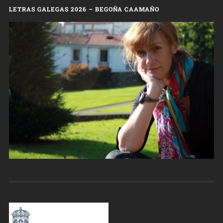
LETRAS GALEGAS 2026 – BEGOÑA CAAMAÑO