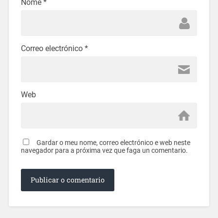
Nome
*
Correo electrónico
*
Web
Gardar o meu nome, correo electrónico e web neste
navegador para a próxima vez que faga un comentario.