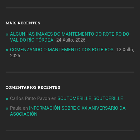
MÁIS RECENTES
ALGUNHAS IMAXES DO MANTEMENTO DO ROTEIRO DO
VAL DO RÍO TÓRDEA
24 Xullo, 2026
COMENZANDO O MANTEMENTO DOS ROTEIROS
12 Xullo,
2026
COMENTARIOS RECENTES
Carlos Pinto Pavon
en
SOUTOMERILLE_SOUTOERILLE
Paula
en
INFORMACIÓN SOBRE O XX ANIVERSARIO DA
ASOCIACIÓN