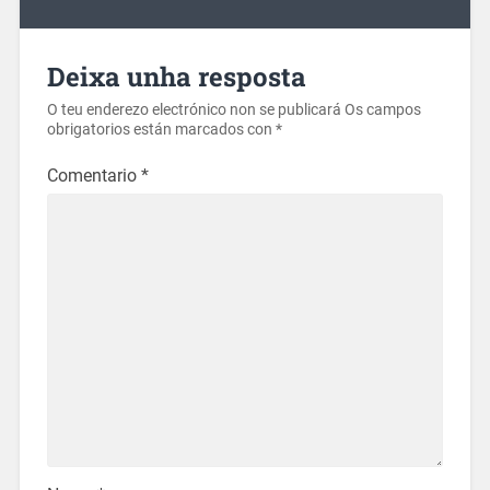
Deixa unha resposta
O teu enderezo electrónico non se publicará
Os campos
obrigatorios están marcados con
*
Comentario
*