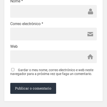
Nome
*
Correo electrónico
*
Web
Gardar o meu nome, correo electrónico e web neste
navegador para a próxima vez que faga un comentario.