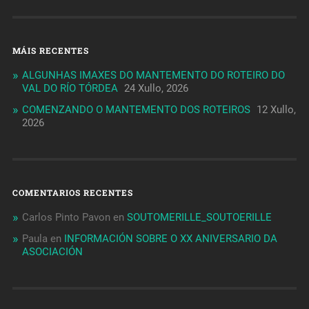
MÁIS RECENTES
ALGUNHAS IMAXES DO MANTEMENTO DO ROTEIRO DO
VAL DO RÍO TÓRDEA
24 Xullo, 2026
COMENZANDO O MANTEMENTO DOS ROTEIROS
12 Xullo,
2026
COMENTARIOS RECENTES
Carlos Pinto Pavon
en
SOUTOMERILLE_SOUTOERILLE
Paula
en
INFORMACIÓN SOBRE O XX ANIVERSARIO DA
ASOCIACIÓN