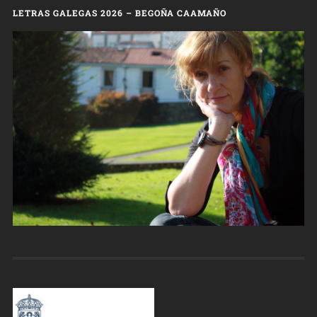
LETRAS GALEGAS 2026 – BEGOÑA CAAMAÑO