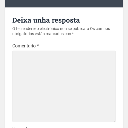
Deixa unha resposta
O teu enderezo electrónico non se publicará
Os campos
obrigatorios están marcados con
*
Comentario
*