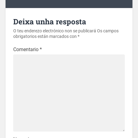
Deixa unha resposta
O teu enderezo electrónico non se publicará
Os campos
obrigatorios están marcados con
*
Comentario
*