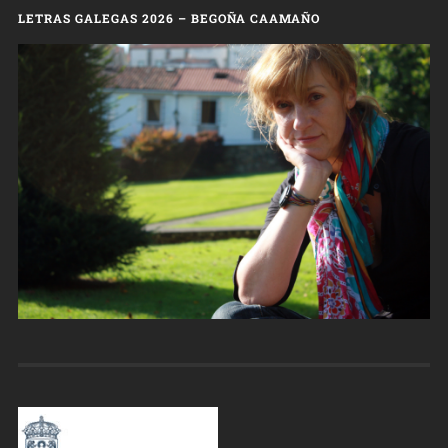
LETRAS GALEGAS 2026 – BEGOÑA CAAMAÑO