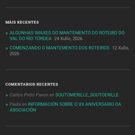
MÁIS RECENTES
ALGUNHAS IMAXES DO MANTEMENTO DO ROTEIRO DO
VAL DO RÍO TÓRDEA
24 Xullo, 2026
COMENZANDO O MANTEMENTO DOS ROTEIROS
12 Xullo,
2026
COMENTARIOS RECENTES
Carlos Pinto Pavon
en
SOUTOMERILLE_SOUTOERILLE
Paula
en
INFORMACIÓN SOBRE O XX ANIVERSARIO DA
ASOCIACIÓN