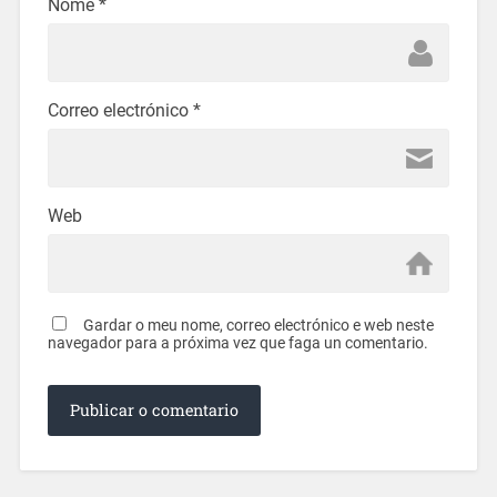
Nome
*
Correo electrónico
*
Web
Gardar o meu nome, correo electrónico e web neste
navegador para a próxima vez que faga un comentario.