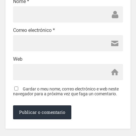
Nome
*
Correo electrónico
*
Web
Gardar o meu nome, correo electrónico e web neste
navegador para a próxima vez que faga un comentario.