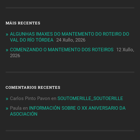
MÁIS RECENTES
ALGUNHAS IMAXES DO MANTEMENTO DO ROTEIRO DO
VAL DO RÍO TÓRDEA
24 Xullo, 2026
COMENZANDO O MANTEMENTO DOS ROTEIROS
12 Xullo,
2026
COMENTARIOS RECENTES
Carlos Pinto Pavon
en
SOUTOMERILLE_SOUTOERILLE
Paula
en
INFORMACIÓN SOBRE O XX ANIVERSARIO DA
ASOCIACIÓN