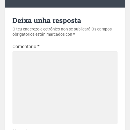
Deixa unha resposta
O teu enderezo electrónico non se publicará
Os campos
obrigatorios están marcados con
*
Comentario
*