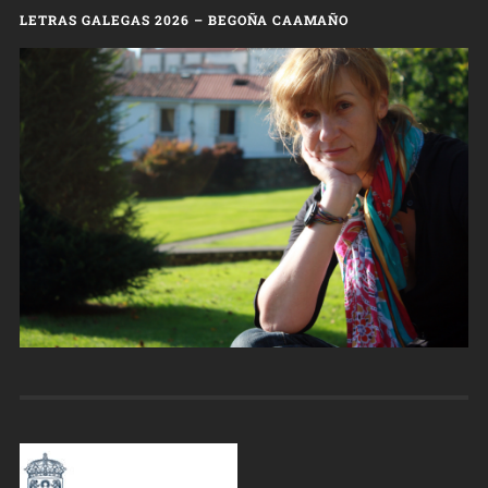
LETRAS GALEGAS 2026 – BEGOÑA CAAMAÑO