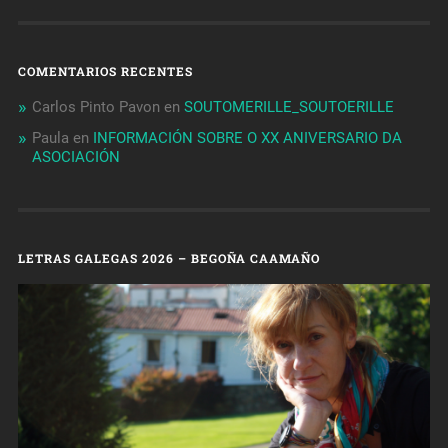
COMENTARIOS RECENTES
Carlos Pinto Pavon
en
SOUTOMERILLE_SOUTOERILLE
Paula
en
INFORMACIÓN SOBRE O XX ANIVERSARIO DA
ASOCIACIÓN
LETRAS GALEGAS 2026 – BEGOÑA CAAMAÑO