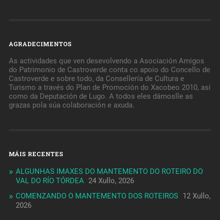
AGRADECIMENTOS
As actividades que ven desevolvendo a Asociación Amigos
do Patrimonio de Castroverde conta co apoio do Concello de
Castroverde e sobre todo, da Consellería de Cultura e
Turismo a través do Plan de Promoción do Xacobeo 2010, así
como da Deputación de Lugo. A todos eles dámoslle as
grazas pola súa colaboración e axuda.
MÁIS RECENTES
ALGUNHAS IMAXES DO MANTEMENTO DO ROTEIRO DO
VAL DO RÍO TÓRDEA
24 Xullo, 2026
COMENZANDO O MANTEMENTO DOS ROTEIROS
12 Xullo,
2026