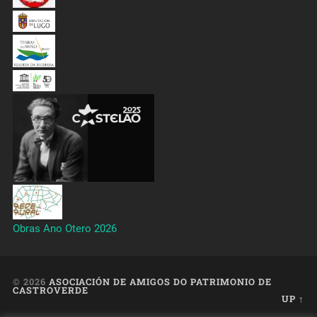
Obras Ano Otero 2026
© 2026
ASOCIACIÓN DE AMIGOS DO PATRIMONIO DE
CASTROVERDE
UP ↑