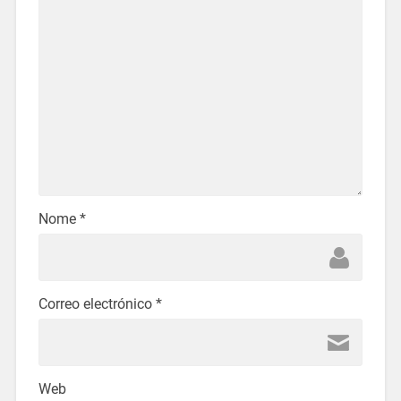
Nome
*
Correo electrónico
*
Web