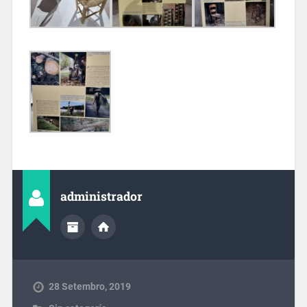
administrador
28 Setembro, 2019