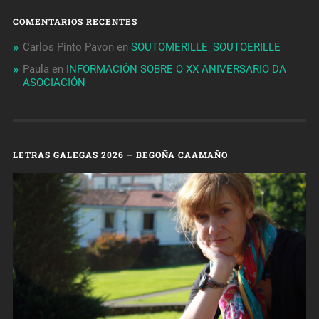
COMENTARIOS RECENTES
Carlos Pinto Pavon
en
SOUTOMERILLE_SOUTOERILLE
Paula
en
INFORMACIÓN SOBRE O XX ANIVERSARIO DA
ASOCIACIÓN
LETRAS GALEGAS 2026 – BEGOÑA CAAMAÑO