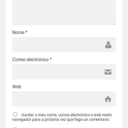
Nome
*
Correo electrónico
*
Web
Gardar o meu nome, correo electrónico e web neste
navegador para a próxima vez que faga un comentario.