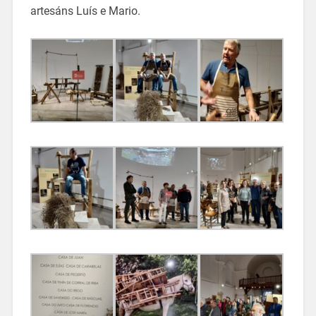
artesáns Luís e Mario.