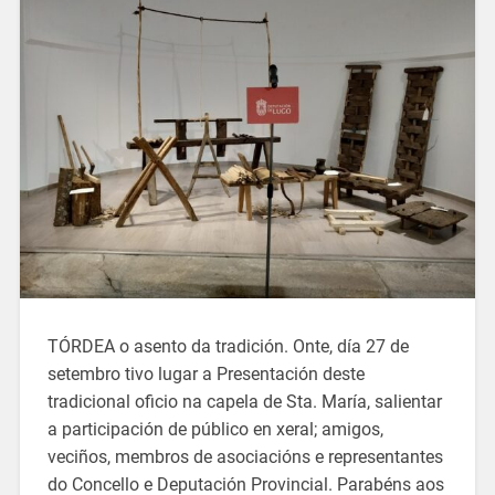
TÓRDEA o asento da tradición. Onte, día 27 de
setembro tivo lugar a Presentación deste
tradicional oficio na capela de Sta. María, salientar
a participación de público en xeral; amigos,
veciños, membros de asociacións e representantes
do Concello e Deputación Provincial. Parabéns aos