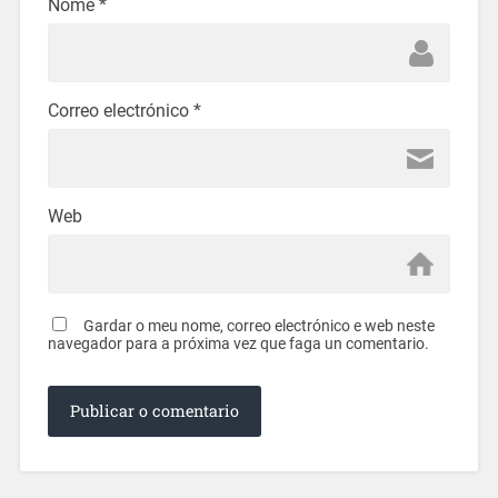
Nome
*
Correo electrónico
*
Web
Gardar o meu nome, correo electrónico e web neste
navegador para a próxima vez que faga un comentario.