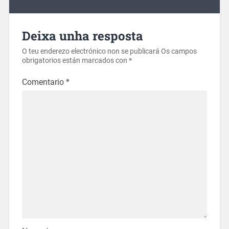
Deixa unha resposta
O teu enderezo electrónico non se publicará
Os campos
obrigatorios están marcados con
*
Comentario
*