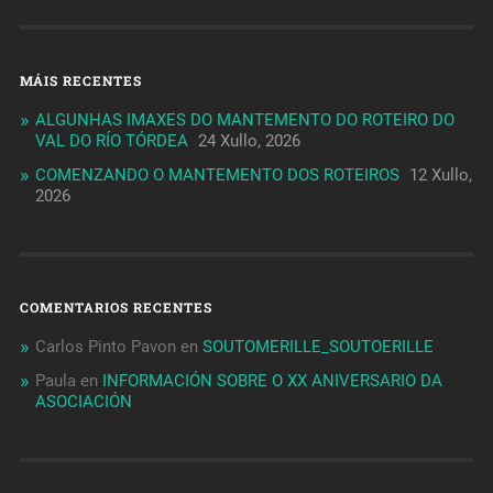
MÁIS RECENTES
ALGUNHAS IMAXES DO MANTEMENTO DO ROTEIRO DO
VAL DO RÍO TÓRDEA
24 Xullo, 2026
COMENZANDO O MANTEMENTO DOS ROTEIROS
12 Xullo,
2026
COMENTARIOS RECENTES
Carlos Pinto Pavon
en
SOUTOMERILLE_SOUTOERILLE
Paula
en
INFORMACIÓN SOBRE O XX ANIVERSARIO DA
ASOCIACIÓN