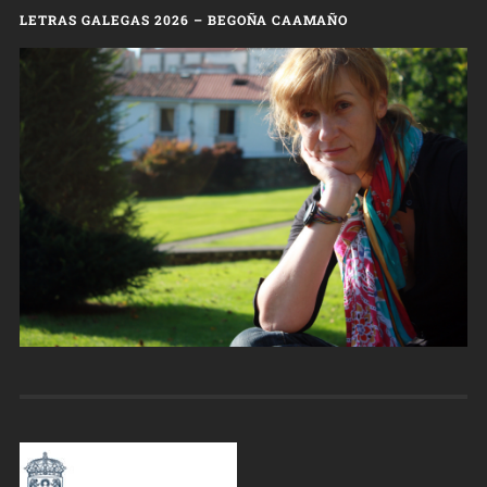
LETRAS GALEGAS 2026 – BEGOÑA CAAMAÑO