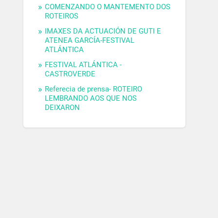
COMENZANDO O MANTEMENTO DOS
ROTEIROS
IMAXES DA ACTUACIÓN DE GUTI E
ATENEA GARCÍA-FESTIVAL
ATLÁNTICA
FESTIVAL ATLÁNTICA -
CASTROVERDE
Referecia de prensa- ROTEIRO
LEMBRANDO AOS QUE NOS
DEIXARON