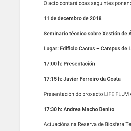
O acto contará coas seguintes ponenc
11 de decembro de 2018
Seminario técnico sobre Xestión de 
Lugar: Edificio Cactus – Campus de L
17:00 h: Presentación
17:15 h: Javier Ferreiro da Costa
Presentación do proxecto LIFE FLUVI
17:30 h: Andrea Macho Benito
Actuacións na Reserva de Biosfera T