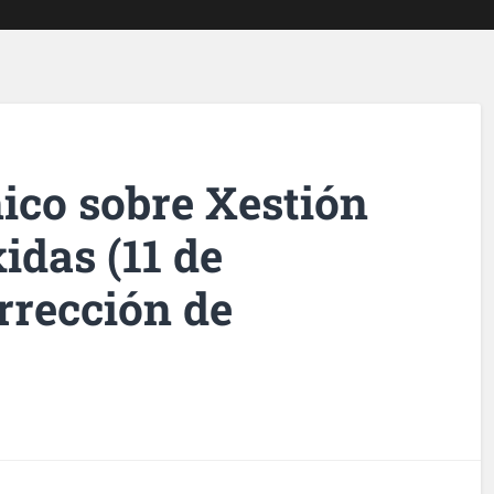
ico sobre Xestión
idas (11 de
rrección de