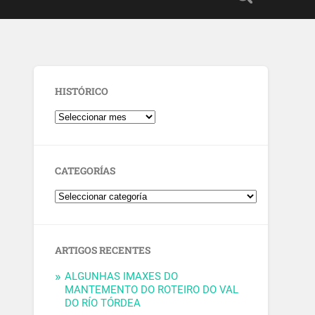
HISTÓRICO
CATEGORÍAS
ARTIGOS RECENTES
ALGUNHAS IMAXES DO
MANTEMENTO DO ROTEIRO DO VAL
DO RÍO TÓRDEA