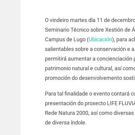
O vindeiro martes día 11 de decembr
Seminario Técnico sobre Xestión de Á
Campus de Lugo (
Ubicación
), para a
salientables sobre a conservación e a
permitirá aumentar a concienciación 
patrimonio natural e cultural, así co
promoción do desenvolvemento sostibl
Para tal finalidade o evento contará 
presentación do proxecto LIFE FLUVI
Rede Natura 2000, así como diversas
de diversa índole.