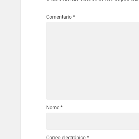
Comentario
*
Nome
*
Correo electrónico
*