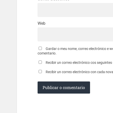
Web
Gardar o meu nome, correo electrónico e w
comentario.
Recibir un correo electrónico cos seguinte
Recibir un correo electrónico con cada nov