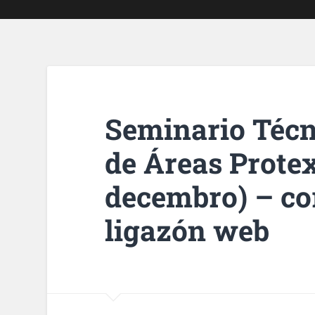
Seminario Técn
de Áreas Protex
decembro) – co
ligazón web