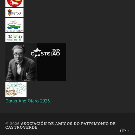
Obras Ano Otero 2026
© 2026
ASOCIACIÓN DE AMIGOS DO PATRIMONIO DE
CASTROVERDE
UP ↑