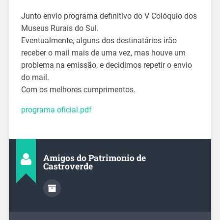
Junto envio programa definitivo do V Colóquio dos
Museus Rurais do Sul.
Eventualmente, alguns dos destinatários irão
receber o mail mais de uma vez, mas houve um
problema na emissão, e decidimos repetir o envio
do mail.
Com os melhores cumprimentos.
programa oficial.pdf
Amigos do Patrimonio de
Castroverde