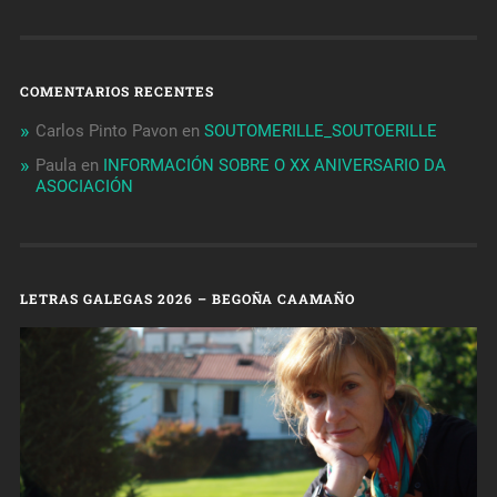
COMENTARIOS RECENTES
Carlos Pinto Pavon
en
SOUTOMERILLE_SOUTOERILLE
Paula
en
INFORMACIÓN SOBRE O XX ANIVERSARIO DA
ASOCIACIÓN
LETRAS GALEGAS 2026 – BEGOÑA CAAMAÑO