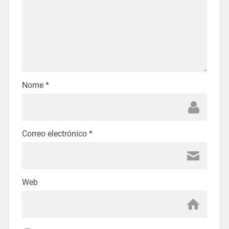
Nome
*
Correo electrónico
*
Web