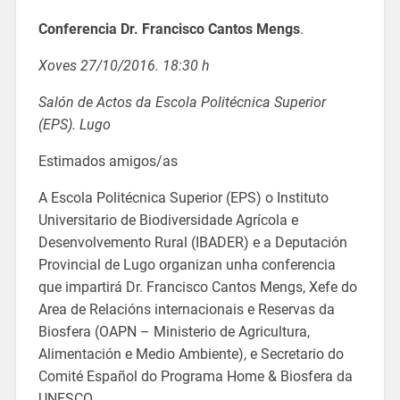
Conferencia Dr. Francisco Cantos Mengs
.
Xoves 27/10/2016. 18:30 h
Salón de Actos da Escola Politécnica Superior
(EPS). Lugo
Estimados amigos/as
A Escola Politécnica Superior (EPS) o Instituto
Universitario de Biodiversidade Agrícola e
Desenvolvemento Rural (IBADER) e a Deputación
Provincial de Lugo organizan unha conferencia
que impartirá Dr. Francisco Cantos Mengs, Xefe do
Area de Relacións internacionais e Reservas da
Biosfera (OAPN – Ministerio de Agricultura,
Alimentación e Medio Ambiente), e Secretario do
Comité Español do Programa Home & Biosfera da
UNESCO.