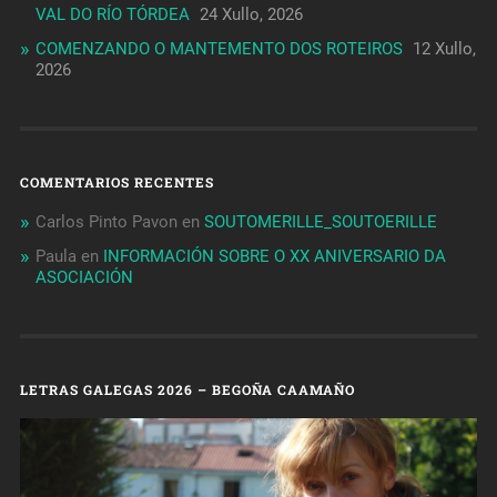
VAL DO RÍO TÓRDEA
24 Xullo, 2026
COMENZANDO O MANTEMENTO DOS ROTEIROS
12 Xullo,
2026
COMENTARIOS RECENTES
Carlos Pinto Pavon
en
SOUTOMERILLE_SOUTOERILLE
Paula
en
INFORMACIÓN SOBRE O XX ANIVERSARIO DA
ASOCIACIÓN
LETRAS GALEGAS 2026 – BEGOÑA CAAMAÑO