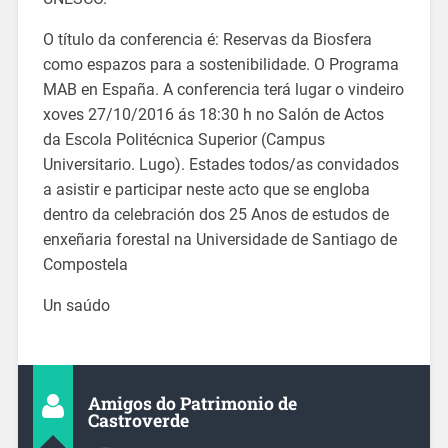
O título da conferencia é: Reservas da Biosfera
como espazos para a sostenibilidade. O Programa
MAB en España. A conferencia terá lugar o vindeiro
xoves 27/10/2016 ás 18:30 h no Salón de Actos
da Escola Politécnica Superior (Campus
Universitario. Lugo). Estades todos/as convidados
a asistir e participar neste acto que se engloba
dentro da celebración dos 25 Anos de estudos de
enxeñaria forestal na Universidade de Santiago de
Compostela
Un saúdo
Amigos do Patrimonio de
Castroverde