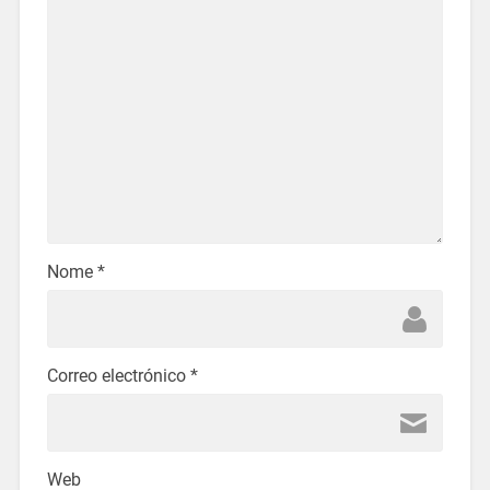
Nome
*
Correo electrónico
*
Web