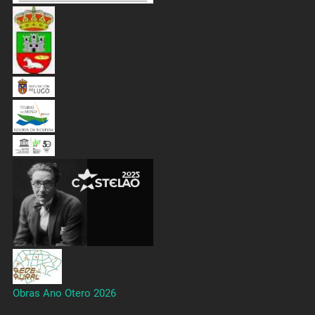
Obras Ano Otero 2026