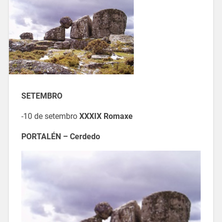
SETEMBRO
-10 de setembro
XXXIX Romaxe
PORTALÉN – Cerdedo