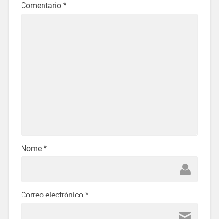
Comentario
*
Nome
*
Correo electrónico
*