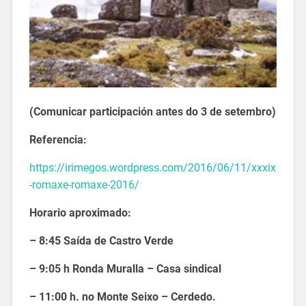
(Comunicar participación antes do 3 de setembro)
Referencia:
https://irimegos.wordpress.com/2016/06/11/xxxix
-romaxe-romaxe-2016/
Horario aproximado:
– 8:45 Saída de Castro Verde
– 9:05 h Ronda Muralla – Casa sindical
– 11:00 h. no Monte Seixo – Cerdedo.