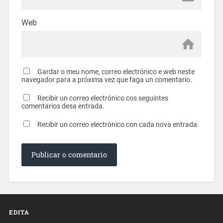
Web
Gardar o meu nome, correo electrónico e web neste
navegador para a próxima vez que faga un comentario.
Recibir un correo electrónico cos seguintes
comentarios desa entrada.
Recibir un correo electrónico con cada nova entrada.
EDITA