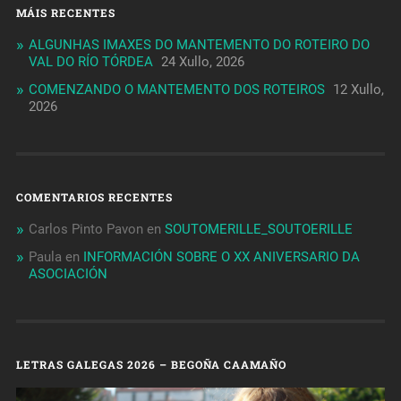
MÁIS RECENTES
ALGUNHAS IMAXES DO MANTEMENTO DO ROTEIRO DO
VAL DO RÍO TÓRDEA
24 Xullo, 2026
COMENZANDO O MANTEMENTO DOS ROTEIROS
12 Xullo,
2026
COMENTARIOS RECENTES
Carlos Pinto Pavon
en
SOUTOMERILLE_SOUTOERILLE
Paula
en
INFORMACIÓN SOBRE O XX ANIVERSARIO DA
ASOCIACIÓN
LETRAS GALEGAS 2026 – BEGOÑA CAAMAÑO