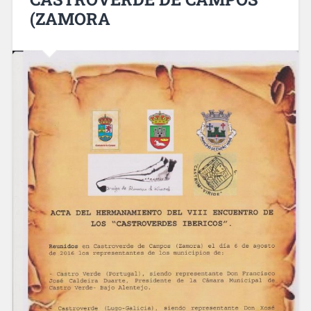
(ZAMORA