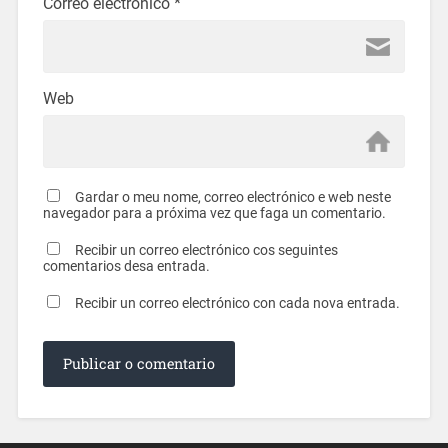
Correo electrónico
*
Web
Gardar o meu nome, correo electrónico e web neste
navegador para a próxima vez que faga un comentario.
Recibir un correo electrónico cos seguintes
comentarios desa entrada.
Recibir un correo electrónico con cada nova entrada.