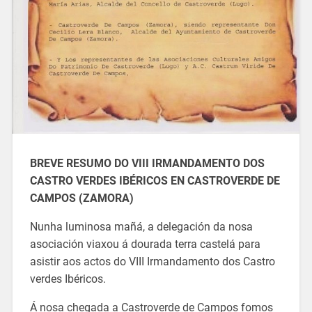
BREVE RESUMO DO VIII IRMANDAMENTO DOS
CASTRO VERDES IBÉRICOS EN CASTROVERDE DE
CAMPOS (ZAMORA)
Nunha luminosa mañá, a delegación da nosa
asociación viaxou á dourada terra castelá para
asistir aos actos do VIII Irmandamento dos Castro
verdes Ibéricos.
Á nosa chegada a Castroverde de Campos fomos