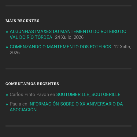
MÁIS RECENTES
ALGUNHAS IMAXES DO MANTEMENTO DO ROTEIRO DO
VAL DO RÍO TÓRDEA
24 Xullo, 2026
COMENZANDO O MANTEMENTO DOS ROTEIROS
12 Xullo,
2026
COMENTARIOS RECENTES
Carlos Pinto Pavon
en
SOUTOMERILLE_SOUTOERILLE
Paula
en
INFORMACIÓN SOBRE O XX ANIVERSARIO DA
ASOCIACIÓN