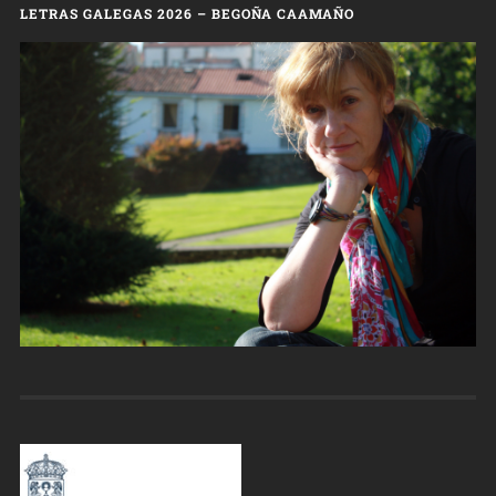
LETRAS GALEGAS 2026 – BEGOÑA CAAMAÑO