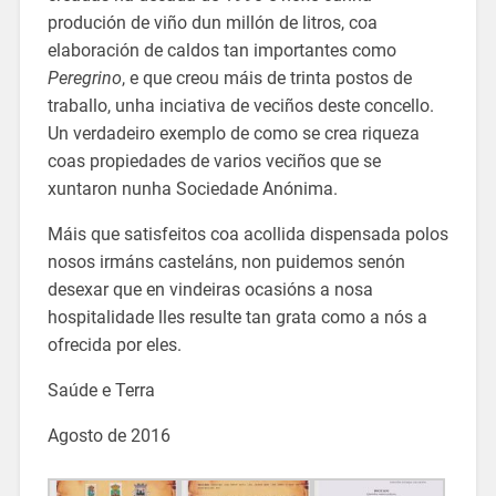
produción de viño dun millón de litros, coa
elaboración de caldos tan importantes como
Peregrino
, e que creou máis de trinta postos de
traballo, unha inciativa de veciños deste concello.
Un verdadeiro exemplo de como se crea riqueza
coas propiedades de varios veciños que se
xuntaron nunha Sociedade Anónima.
Máis que satisfeitos coa acollida dispensada polos
nosos irmáns casteláns, non puidemos senón
desexar que en vindeiras ocasións a nosa
hospitalidade lles resulte tan grata como a nós a
ofrecida por eles.
Saúde e Terra
Agosto de 2016