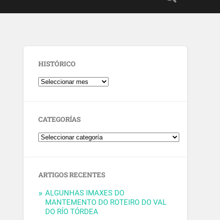
HISTÓRICO
CATEGORÍAS
ARTIGOS RECENTES
ALGUNHAS IMAXES DO
MANTEMENTO DO ROTEIRO DO VAL
DO RÍO TÓRDEA