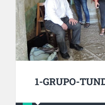
1-GRUPO-TUND