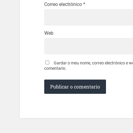
Correo electrónico
*
Web
Gardar o meu nome, correo electrónico e w
comentario.