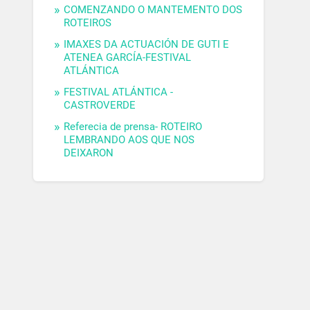
COMENZANDO O MANTEMENTO DOS
ROTEIROS
IMAXES DA ACTUACIÓN DE GUTI E
ATENEA GARCÍA-FESTIVAL
ATLÁNTICA
FESTIVAL ATLÁNTICA -
CASTROVERDE
Referecia de prensa- ROTEIRO
LEMBRANDO AOS QUE NOS
DEIXARON