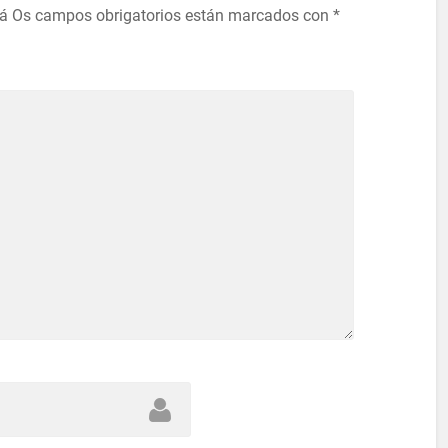
rá
Os campos obrigatorios están marcados con
*