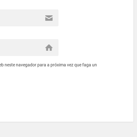
eb neste navegador para a próxima vez que faga un