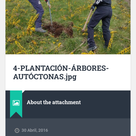
4-PLANTACIÓN-ÁRBORES-
AUTÓCTONAS.jpg
About the attachment
30 Abril, 2016