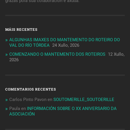
grazas pola súa colaboración e axuda.
MÁIS RECENTES
ALGUNHAS IMAXES DO MANTEMENTO DO ROTEIRO DO
VAL DO RÍO TÓRDEA
24 Xullo, 2026
COMENZANDO O MANTEMENTO DOS ROTEIROS
12 Xullo,
2026
COMENTARIOS RECENTES
Carlos Pinto Pavon
en
SOUTOMERILLE_SOUTOERILLE
Paula
en
INFORMACIÓN SOBRE O XX ANIVERSARIO DA
ASOCIACIÓN