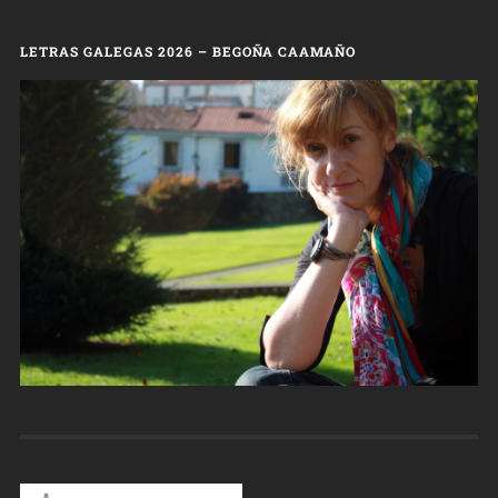
LETRAS GALEGAS 2026 – BEGOÑA CAAMAÑO