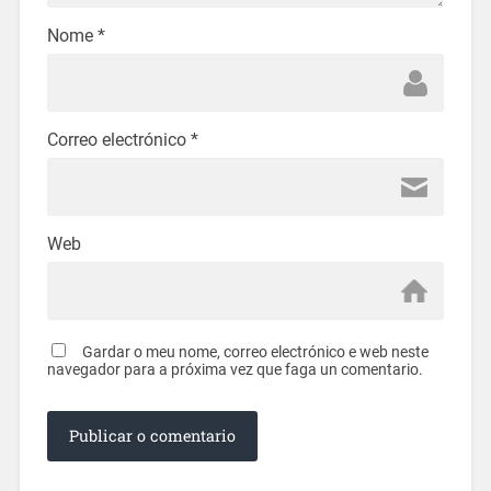
Nome
*
Correo electrónico
*
Web
Gardar o meu nome, correo electrónico e web neste
navegador para a próxima vez que faga un comentario.