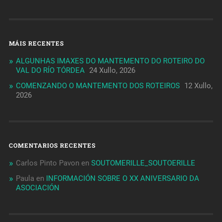
MÁIS RECENTES
ALGUNHAS IMAXES DO MANTEMENTO DO ROTEIRO DO
VAL DO RÍO TÓRDEA
24 Xullo, 2026
COMENZANDO O MANTEMENTO DOS ROTEIROS
12 Xullo,
2026
COMENTARIOS RECENTES
Carlos Pinto Pavon
en
SOUTOMERILLE_SOUTOERILLE
Paula
en
INFORMACIÓN SOBRE O XX ANIVERSARIO DA
ASOCIACIÓN