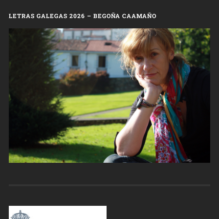
LETRAS GALEGAS 2026 – BEGOÑA CAAMAÑO