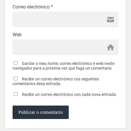
Correo electrónico
*
Web
Gardar o meu nome, correo electrónico e web neste
navegador para a próxima vez que faga un comentario.
Recibir un correo electrónico cos seguintes
comentarios desa entrada.
Recibir un correo electrónico con cada nova entrada.