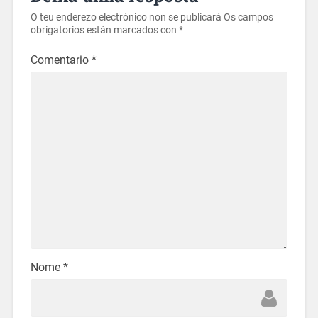
O teu enderezo electrónico non se publicará
Os campos
obrigatorios están marcados con
*
Comentario
*
Nome
*