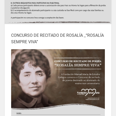
CONCURSO DE RECITADO DE ROSALÍA _“ROSALÍA
SEMPRE VIVA”