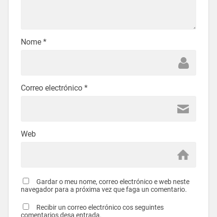
Nome
*
Correo electrónico
*
Web
Gardar o meu nome, correo electrónico e web neste
navegador para a próxima vez que faga un comentario.
Recibir un correo electrónico cos seguintes
comentarios desa entrada.