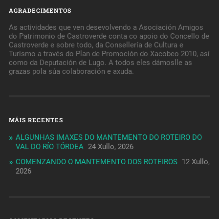
AGRADECIMENTOS
As actividades que ven desevolvendo a Asociación Amigos
do Patrimonio de Castroverde conta co apoio do Concello de
Castroverde e sobre todo, da Consellería de Cultura e
Turismo a través do Plan de Promoción do Xacobeo 2010, así
como da Deputación de Lugo. A todos eles dámoslle as
grazas pola súa colaboración e axuda.
MÁIS RECENTES
ALGUNHAS IMAXES DO MANTEMENTO DO ROTEIRO DO
VAL DO RÍO TÓRDEA
24 Xullo, 2026
COMENZANDO O MANTEMENTO DOS ROTEIROS
12 Xullo,
2026