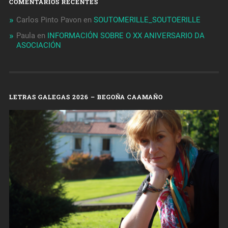
COMENTARIOS RECENTES
Carlos Pinto Pavon
en
SOUTOMERILLE_SOUTOERILLE
Paula
en
INFORMACIÓN SOBRE O XX ANIVERSARIO DA
ASOCIACIÓN
LETRAS GALEGAS 2026 – BEGOÑA CAAMAÑO