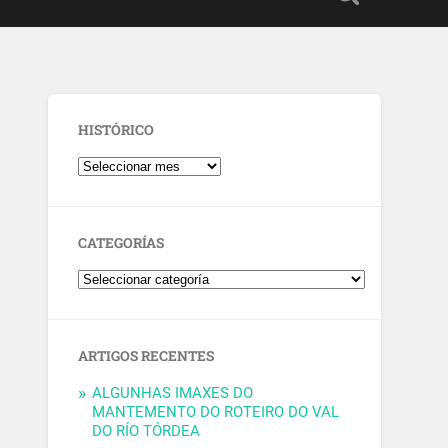
HISTÓRICO
CATEGORÍAS
ARTIGOS RECENTES
ALGUNHAS IMAXES DO
MANTEMENTO DO ROTEIRO DO VAL
DO RÍO TÓRDEA