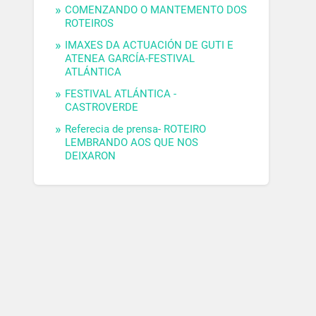
COMENZANDO O MANTEMENTO DOS
ROTEIROS
IMAXES DA ACTUACIÓN DE GUTI E
ATENEA GARCÍA-FESTIVAL
ATLÁNTICA
FESTIVAL ATLÁNTICA -
CASTROVERDE
Referecia de prensa- ROTEIRO
LEMBRANDO AOS QUE NOS
DEIXARON