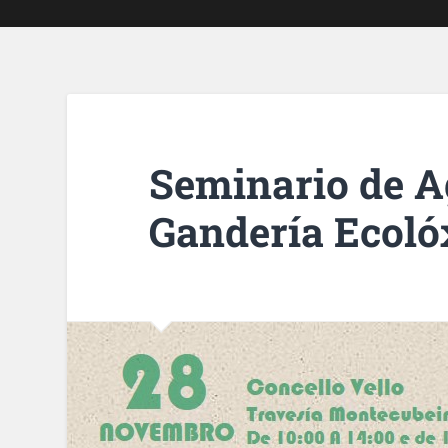
Seminario de A
Gandería Ecoló