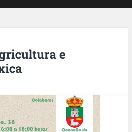
gricultura e
xica