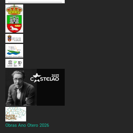
Obras Ano Otero 2026