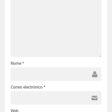
Nome
*
Correo electrónico
*
Web