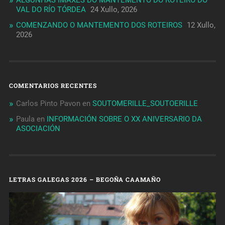
ALGUNHAS IMAXES DO MANTEMENTO DO ROTEIRO DO
VAL DO RÍO TÓRDEA
24 Xullo, 2026
COMENZANDO O MANTEMENTO DOS ROTEIROS
12 Xullo,
2026
COMENTARIOS RECENTES
Carlos Pinto Pavon
en
SOUTOMERILLE_SOUTOERILLE
Paula
en
INFORMACIÓN SOBRE O XX ANIVERSARIO DA
ASOCIACIÓN
LETRAS GALEGAS 2026 – BEGOÑA CAAMAÑO