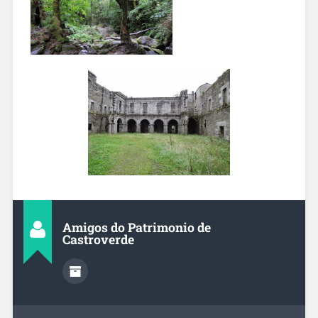
Amigos do Patrimonio de
Castroverde