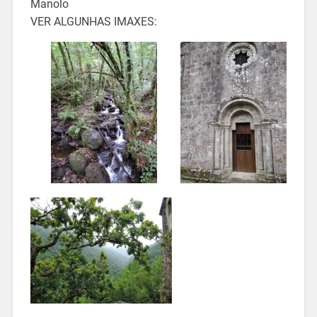
Manolo
VER ALGUNHAS IMAXES: