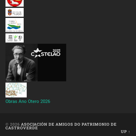
Obras Ano Otero 2026
© 2026
ASOCIACIÓN DE AMIGOS DO PATRIMONIO DE
CASTROVERDE
UP ↑