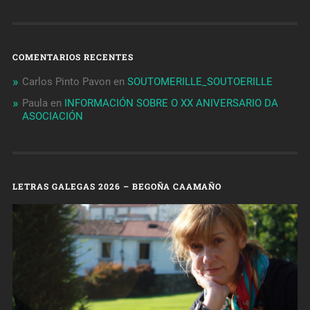
COMENTARIOS RECENTES
Carlos Pinto Pavon
en
SOUTOMERILLE_SOUTOERILLE
Paula
en
INFORMACIÓN SOBRE O XX ANIVERSARIO DA
ASOCIACIÓN
LETRAS GALEGAS 2026 – BEGOÑA CAAMAÑO