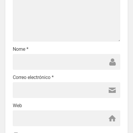
Nome
*
Correo electrónico
*
Web