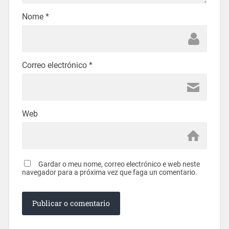
Nome
*
Correo electrónico
*
Web
Gardar o meu nome, correo electrónico e web neste
navegador para a próxima vez que faga un comentario.