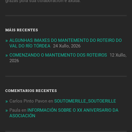
grazas pola súa colaboración e axuda.
MÁIS RECENTES
ALGUNHAS IMAXES DO MANTEMENTO DO ROTEIRO DO
VAL DO RÍO TÓRDEA
24 Xullo, 2026
COMENZANDO O MANTEMENTO DOS ROTEIROS
12 Xullo,
2026
COMENTARIOS RECENTES
Carlos Pinto Pavon
en
SOUTOMERILLE_SOUTOERILLE
Paula
en
INFORMACIÓN SOBRE O XX ANIVERSARIO DA
ASOCIACIÓN