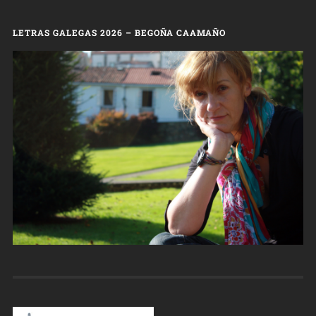
LETRAS GALEGAS 2026 – BEGOÑA CAAMAÑO