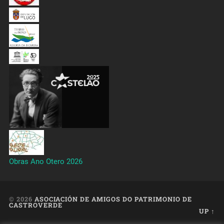
Obras Ano Otero 2026
© 2026
ASOCIACIÓN DE AMIGOS DO PATRIMONIO DE
CASTROVERDE
UP ↑