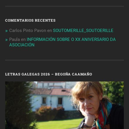
COMENTARIOS RECENTES
Carlos Pinto Pavon
en
SOUTOMERILLE_SOUTOERILLE
Paula
en
INFORMACIÓN SOBRE O XX ANIVERSARIO DA
ASOCIACIÓN
LETRAS GALEGAS 2026 – BEGOÑA CAAMAÑO