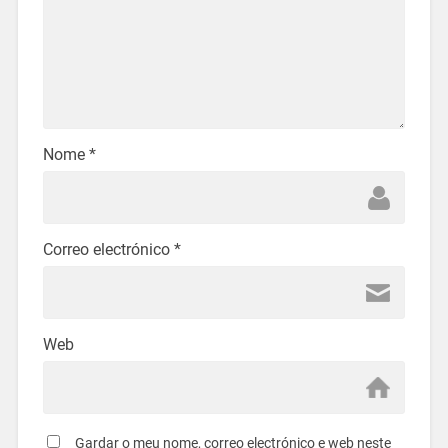
Nome
*
Correo electrónico
*
Web
Gardar o meu nome, correo electrónico e web neste