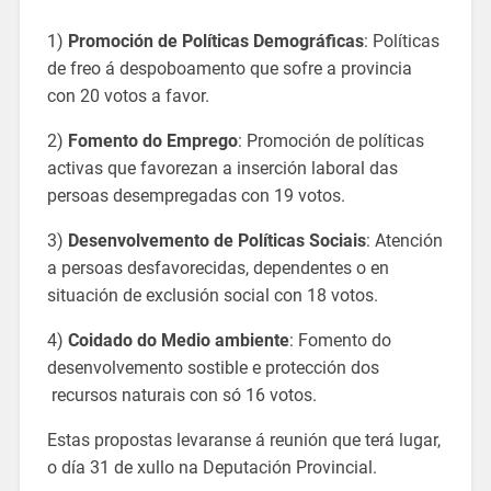
1)
Promoción de Políticas Demográficas
: Políticas
de freo á despoboamento que sofre a provincia
con 20 votos a favor.
2)
Fomento do Emprego
: Promoción de políticas
activas que favorezan a inserción laboral das
persoas desempregadas con 19 votos.
3)
Desenvolvemento de Políticas Sociais
: Atención
a persoas desfavorecidas, dependentes o en
situación de exclusión social con 18 votos.
4)
Coidado do Medio ambiente
: Fomento do
desenvolvemento sostible e protección dos
recursos naturais con só 16 votos.
Estas propostas levaranse á reunión que terá lugar,
o día 31 de xullo na Deputación Provincial.