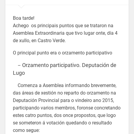
Boa tarde!
Achego os principais puntos que se trataron na
Asemblea Extraordinaria que tivo lugar onte, día 4
de xullo, en Castro Verde.
O principal punto era o orzamento participativo
Orzamento participativo. Deputación de
–
Lugo
Comenza a Asemblea informando brevemente,
das áreas de xestión no reparto do orzamento na
Deputación Provincial para o vindeiro ano 2015,
participando varios membros, foronse concretando
estes catro puntos, dos once propostos, que logo
se someteron á votación quedando o resultado
como segue: