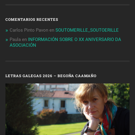
COMENTARIOS RECENTES
Carlos Pinto Pavon
en
SOUTOMERILLE_SOUTOERILLE
Paula
en
INFORMACIÓN SOBRE O XX ANIVERSARIO DA
ASOCIACIÓN
LETRAS GALEGAS 2026 – BEGOÑA CAAMAÑO