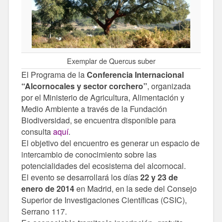
Exemplar de Quercus suber
El Programa de la
Conferencia Internacional
“Alcornocales y sector corchero”
, organizada
por el Ministerio de Agricultura, Alimentación y
Medio Ambiente a través de la Fundación
Biodiversidad, se encuentra disponible para
consulta
aquí
.
El objetivo del encuentro es generar un espacio de
intercambio de conocimiento sobre las
potencialidades del ecosistema del alcornocal.
El evento se desarrollará los días
22 y 23 de
enero de 2014
en Madrid, en la sede del Consejo
Superior de Investigaciones Científicas (CSIC),
Serrano 117.