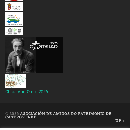
Obras Ano Otero 2026
© 2026
ASOCIACIÓN DE AMIGOS DO PATRIMONIO DE
CASTROVERDE
UP ↑