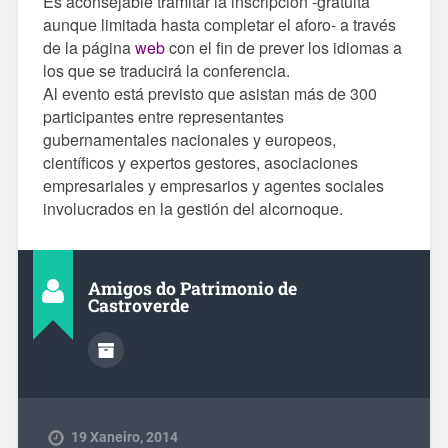
Es aconsejable tramitar la inscripción -gratuita
aunque limitada hasta completar el aforo- a través
de la página
web
con el fin de prever los idiomas a
los que se traducirá la conferencia.
Al evento está previsto que asistan más de 300
participantes entre representantes
gubernamentales nacionales y europeos,
científicos y expertos gestores, asociaciones
empresariales y empresarios y agentes sociales
involucrados en la gestión del alcornoque.
Amigos do Patrimonio de
Castroverde
19 Xaneiro, 2014