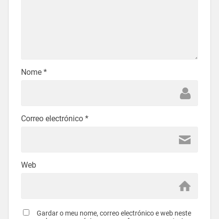
Nome
*
Correo electrónico
*
Web
Gardar o meu nome, correo electrónico e web neste