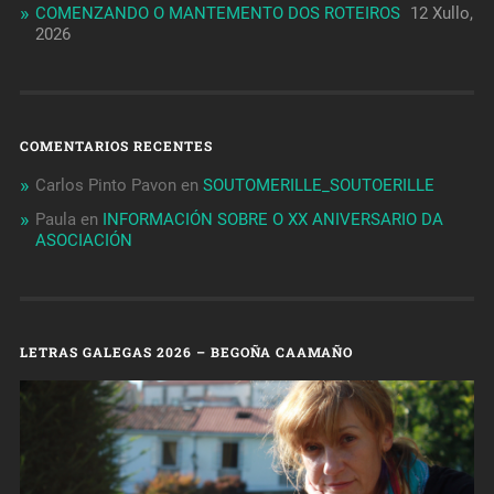
COMENZANDO O MANTEMENTO DOS ROTEIROS
12 Xullo,
2026
COMENTARIOS RECENTES
Carlos Pinto Pavon
en
SOUTOMERILLE_SOUTOERILLE
Paula
en
INFORMACIÓN SOBRE O XX ANIVERSARIO DA
ASOCIACIÓN
LETRAS GALEGAS 2026 – BEGOÑA CAAMAÑO