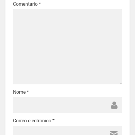
Comentario
*
Nome
*
Correo electrónico
*