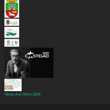
Obras Ano Otero 2026