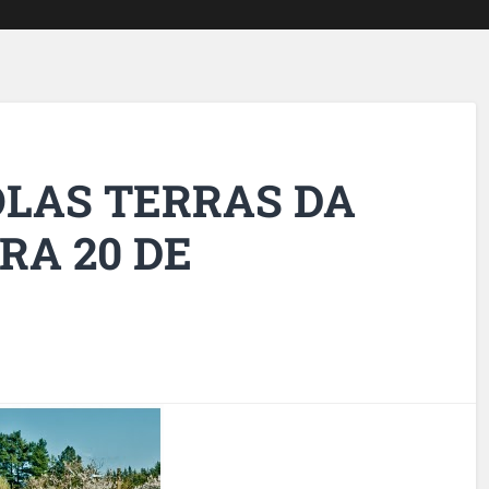
OLAS TERRAS DA
RA 20 DE