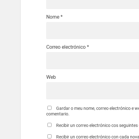
Nome
*
Correo electrónico
*
Web
Gardar o meu nome, correo electrónico e w
comentario.
Recibir un correo electrónico cos seguinte
Recibir un correo electrónico con cada nov