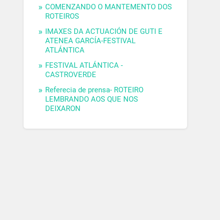
COMENZANDO O MANTEMENTO DOS
ROTEIROS
IMAXES DA ACTUACIÓN DE GUTI E
ATENEA GARCÍA-FESTIVAL
ATLÁNTICA
FESTIVAL ATLÁNTICA -
CASTROVERDE
Referecia de prensa- ROTEIRO
LEMBRANDO AOS QUE NOS
DEIXARON