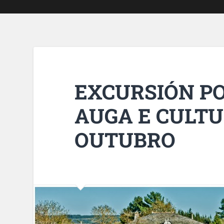
EXCURSIÓN P
AUGA E CULTU
OUTUBRO