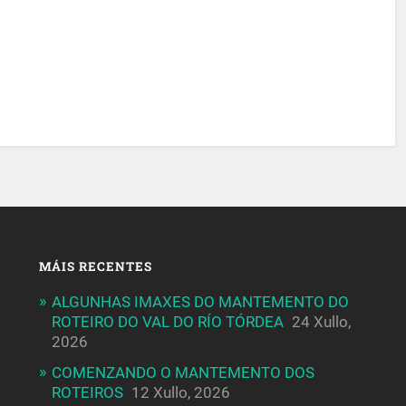
MÁIS RECENTES
ALGUNHAS IMAXES DO MANTEMENTO DO
ROTEIRO DO VAL DO RÍO TÓRDEA
24 Xullo,
2026
COMENZANDO O MANTEMENTO DOS
ROTEIROS
12 Xullo, 2026