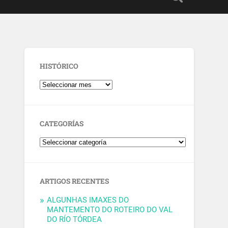
HISTÓRICO
CATEGORÍAS
ARTIGOS RECENTES
ALGUNHAS IMAXES DO
MANTEMENTO DO ROTEIRO DO VAL
DO RÍO TÓRDEA