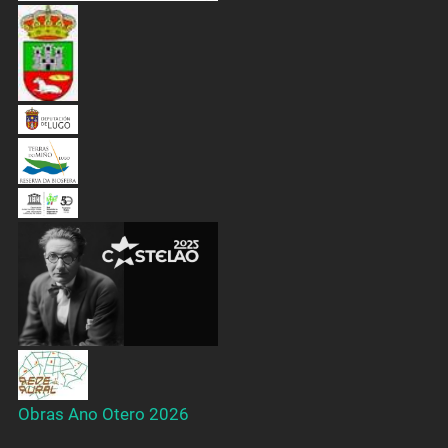
Obras Ano Otero 2026