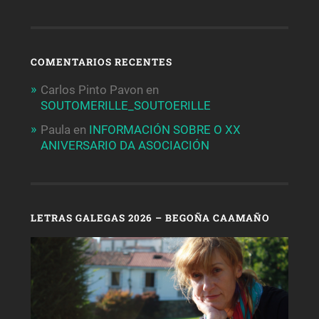
COMENTARIOS RECENTES
Carlos Pinto Pavon
en
SOUTOMERILLE_SOUTOERILLE
Paula
en
INFORMACIÓN SOBRE O XX
ANIVERSARIO DA ASOCIACIÓN
LETRAS GALEGAS 2026 – BEGOÑA CAAMAÑO