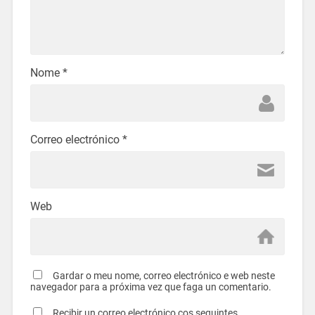
Nome
*
Correo electrónico
*
Web
Gardar o meu nome, correo electrónico e web neste
navegador para a próxima vez que faga un comentario.
Recibir un correo electrónico cos seguintes