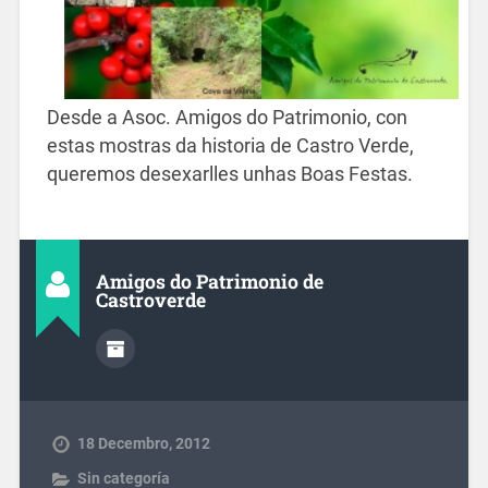
Desde a Asoc. Amigos do Patrimonio, con
estas mostras da historia de Castro Verde,
queremos desexarlles unhas Boas Festas.
Amigos do Patrimonio de
Castroverde
18 Decembro, 2012
Sin categoría