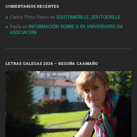
COMENTARIOS RECENTES
Carlos Pinto Pavon
en
SOUTOMERILLE_SOUTOERILLE
Paula
en
INFORMACIÓN SOBRE O XX ANIVERSARIO DA
ASOCIACIÓN
LETRAS GALEGAS 2026 – BEGOÑA CAAMAÑO