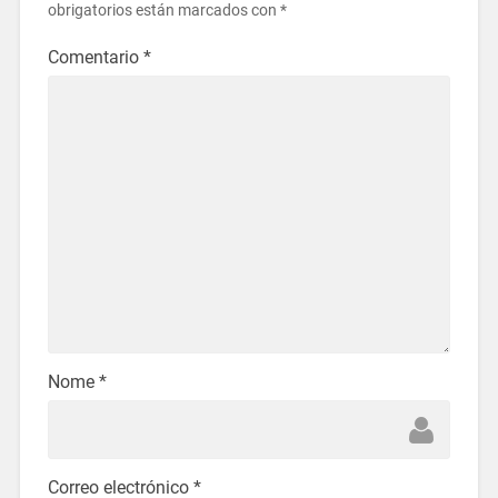
obrigatorios están marcados con
*
Comentario
*
Nome
*
Correo electrónico
*