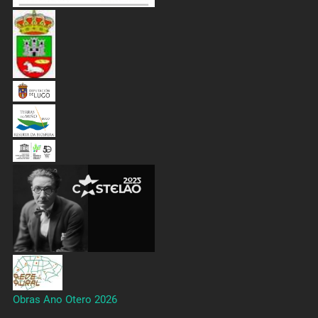
Obras Ano Otero 2026