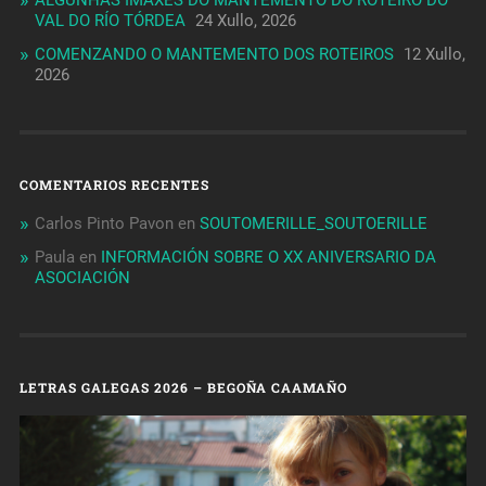
VAL DO RÍO TÓRDEA
24 Xullo, 2026
COMENZANDO O MANTEMENTO DOS ROTEIROS
12 Xullo,
2026
COMENTARIOS RECENTES
Carlos Pinto Pavon
en
SOUTOMERILLE_SOUTOERILLE
Paula
en
INFORMACIÓN SOBRE O XX ANIVERSARIO DA
ASOCIACIÓN
LETRAS GALEGAS 2026 – BEGOÑA CAAMAÑO