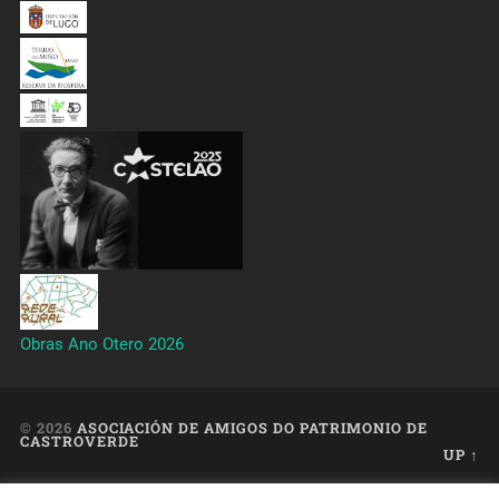
Obras Ano Otero 2026
© 2026
ASOCIACIÓN DE AMIGOS DO PATRIMONIO DE
CASTROVERDE
UP ↑