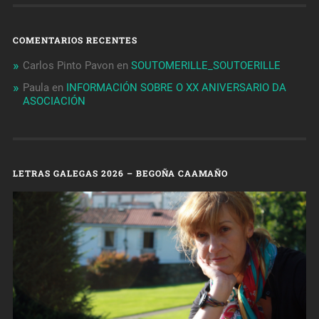
COMENTARIOS RECENTES
Carlos Pinto Pavon
en
SOUTOMERILLE_SOUTOERILLE
Paula
en
INFORMACIÓN SOBRE O XX ANIVERSARIO DA
ASOCIACIÓN
LETRAS GALEGAS 2026 – BEGOÑA CAAMAÑO